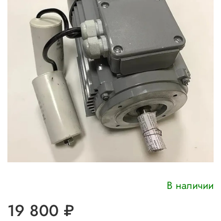
В наличии
19 800 ₽