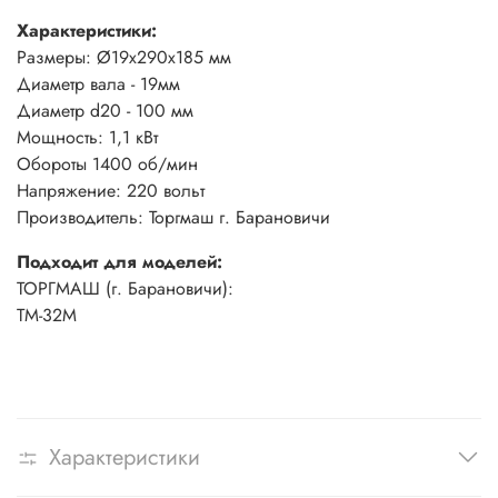
Характеристики:
Размеры: Ø19х290х185 мм
Диаметр вала - 19мм
Диаметр d20 - 100 мм
Мощность: 1,1 кВт
Обороты 1400 об/мин
Напряжение: 220 вольт
Производитель: Торгмаш г. Барановичи
Подходит для моделей:
ТОРГМАШ (г. Барановичи):
ТМ-32М
Характеристики