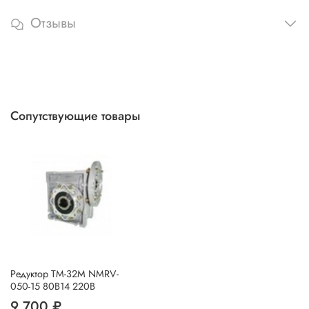
Отзывы
Сопутствующие товары
Редуктор ТМ-32М NMRV-
050-15 80В14 220В
9 700 ₽