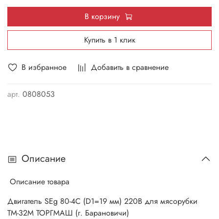
В корзину
Купить в 1 клик
В избранное
Добавить в сравнение
арт.
0808053
Описание
Описание товара
Двигатель SEg 80-4С (D1=19 мм) 220В для мясорубки
ТМ-32М ТОРГМАШ (г. Барановичи)