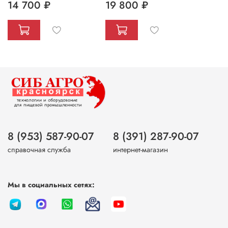
14 700 ₽
19 800 ₽
8 (953) 587-90-07
8 (391) 287-90-07
справочная служба
интернет-магазин
Мы в социальных сетях: