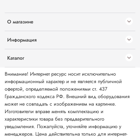
О магазине
Информация
Каталог
Внимание! Интернет ресурс носит исключительно
информационный характер и не является публичной
офертой, определяемой положениями ст. 437
Гражданского кодекса РФ. Внешний вид оборудования
может не совпадать с изображением на картинке.
Изготовители вправе менять комплектацию и
характеристики товара без предварительного
уведомления. Пожалуйста, уточняйте информацию у
менеджеров. Цена действительна только для интернет-