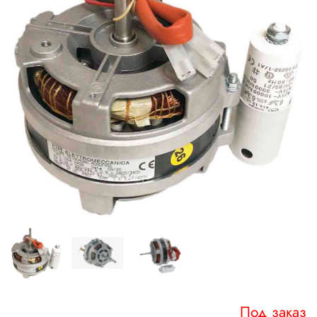
Под заказ