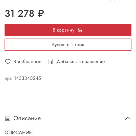
31 278 ₽
В корзину
Купить в 1 клик
В избранное
Добавить в сравнение
арт.
1433340245
Описание
ОПИСАНИЕ: