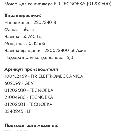
Мотор для вентилятора FIR TECNOEKA (01202600)
Характеристики:
Напряжение: 220/240 В
Фазы: 1 phase
Частота: 50/60 Гц
Мощность: 0,12 кВт
Частота вращения: 2800/3400 об/мин
Подходит для конденсатора: 6,3
Артикул производителя
1004.2459 - FIR ELETTROMECCANICA
602099 - GEV
01202600 - TECNOEKA
21004980 - TECNOEKA
01202601 - TECNOEKA
3340245 - LF
Подходит для моделей: