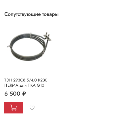
Сопутствующие товары
ТЭН 293С8,5/4,0 К230
ITERMA для ПКА G10
6 500 ₽