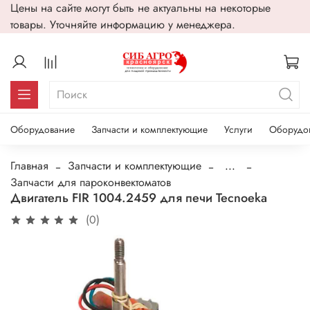
Цены на сайте могут быть не актуальны на некоторые
товары. Уточняйте информацию у менеджера.
Оборудование
Запчасти и комплектующие
Услуги
Оборудо
Главная
Запчасти и комплектующие
...
Запчасти для пароконвектоматов
Двигатель FIR 1004.2459 для печи Tecnoeka
(0)