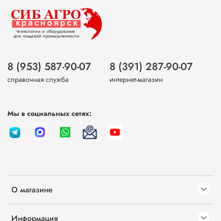
8 (953) 587-90-07
8 (391) 287-90-07
справочная служба
интернет-магазин
Мы в социальных сетях:
О магазине
Информация