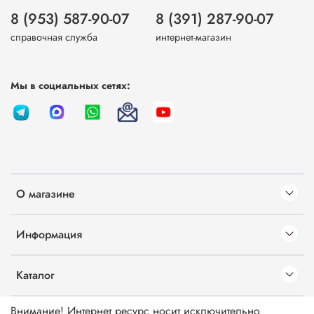
8 (953) 587-90-07
8 (391) 287-90-07
справочная служба
интернет-магазин
Мы в социальных сетях:
О магазине
Информация
Каталог
Внимание! Интернет ресурс носит исключительно