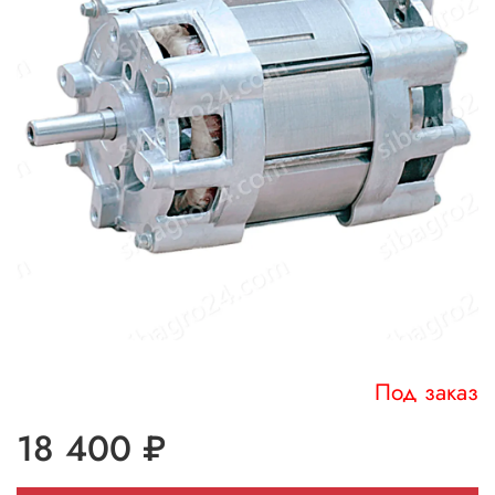
Под заказ
18 400 ₽