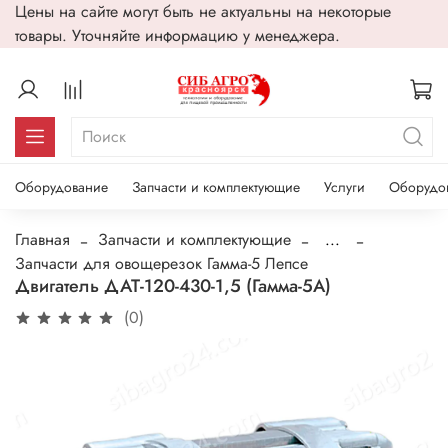
Цены на сайте могут быть не актуальны на некоторые
товары. Уточняйте информацию у менеджера.
Оборудование
Запчасти и комплектующие
Услуги
Оборудо
Главная
Запчасти и комплектующие
...
Запчасти для овощерезок Гамма-5 Лепсе
Двигатель ДАТ-120-430-1,5 (Гамма-5А)
(0)