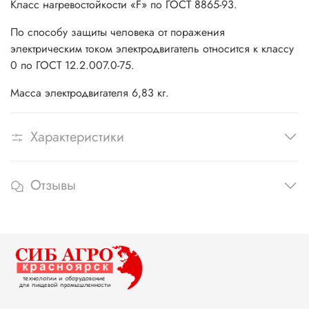
Класс нагревостойкости «F» по ГОСТ 8865-93.
По способу защиты человека от поражения
электрическим током электродвигатель относится к классу
0 по ГОСТ 12.2.007.0-75.
Масса электродвигателя 6,83 кг.
Характеристики
Отзывы