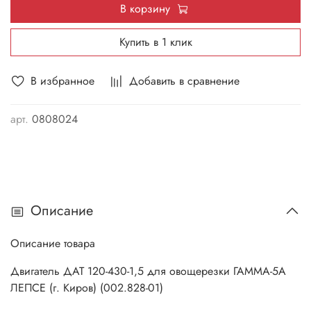
В корзину
Купить в 1 клик
В избранное
Добавить в сравнение
арт.
0808024
Описание
Описание товара
Двигатель ДАТ 120-430-1,5 для овощерезки ГАММА-5А
ЛЕПСЕ (г. Киров) (002.828-01)