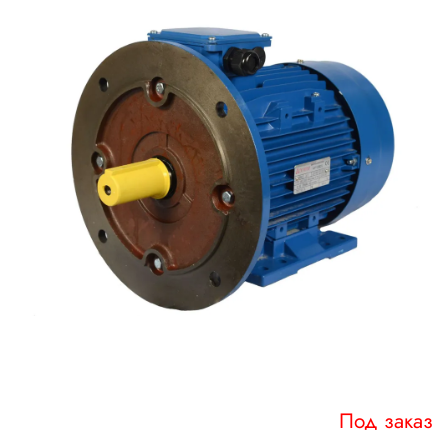
Под заказ