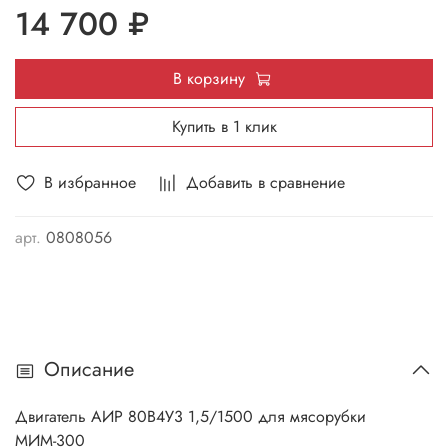
14 700 ₽
В корзину
Купить в 1 клик
В избранное
Добавить в сравнение
арт.
0808056
Описание
Двигатель АИР 80В4У3 1,5/1500 для мясорубки
МИМ-300