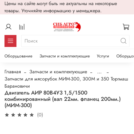
Цены на сайте могут быть не актуальны на некоторые
товары. Уточняйте информацию у менеджера.
Оборудование
Запчасти и комплектующие
Услуги
Оборудо
Главная
Запчасти и комплектующие
...
Запчасти для мясорубок МИМ-300, 300М и 350 Торгмаш
Барановичи
Двигатель АИР 80В4У3 1,5/1500
комбинированный (вал 22мм. фланец 200мм.)
(МИМ-300)
(0)