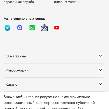
справочная служба
интернет-магазин
Мы в социальных сетях:
О магазине
Информация
Каталог
Внимание! Интернет ресурс носит исключительно
информационный характер и не является публичной
офертой, определяемой положениями ст. 437