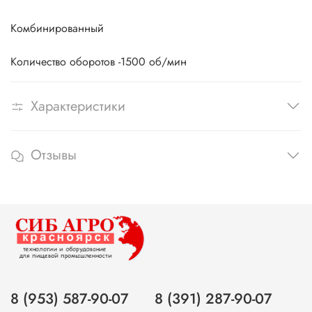
Комбинированный
Количество оборотов -1500 об/мин
Характеристики
Отзывы
8 (953) 587-90-07
8 (391) 287-90-07