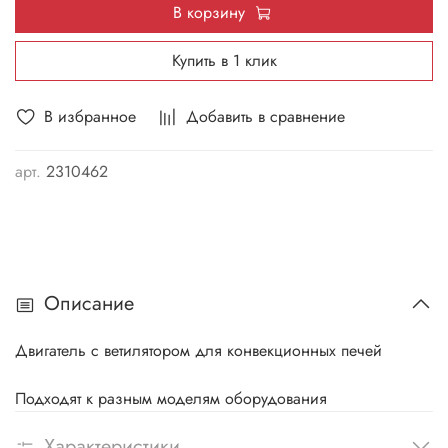
В корзину
Купить в 1 клик
В избранное
Добавить в сравнение
арт.
2310462
Описание
Двигатель с ветилятором для конвекционных печей
Подходят к разным моделям оборудования
Характеристики