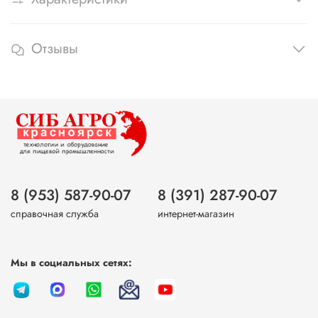
Отзывы
8 (953) 587-90-07
8 (391) 287-90-07
справочная служба
интернет-магазин
Мы в социальных сетях: