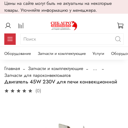
Цены на сайте могут быть не актуальны на некоторые
товары. Уточняйте информацию у менеджера.
Оборудование
Запчасти и комплектующие
Услуги
Оборудо
Главная
Запчасти и комплектующие
...
Запчасти для пароконвектоматов
Двигатель 45W 230V для печи конвекционной
(0)