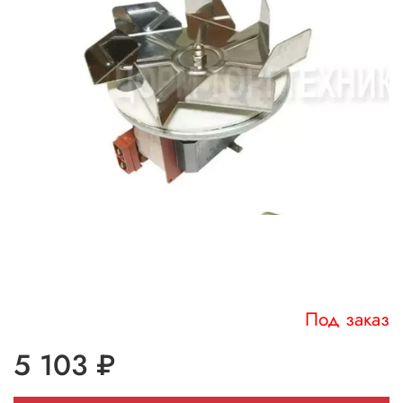
Под заказ
5 103 ₽