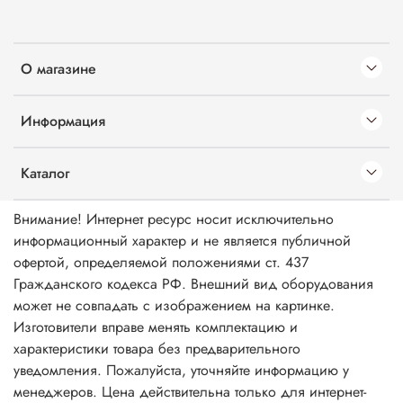
О магазине
Информация
Каталог
Внимание! Интернет ресурс носит исключительно
информационный характер и не является публичной
офертой, определяемой положениями ст. 437
Гражданского кодекса РФ. Внешний вид оборудования
может не совпадать с изображением на картинке.
Изготовители вправе менять комплектацию и
характеристики товара без предварительного
уведомления. Пожалуйста, уточняйте информацию у
менеджеров. Цена действительна только для интернет-