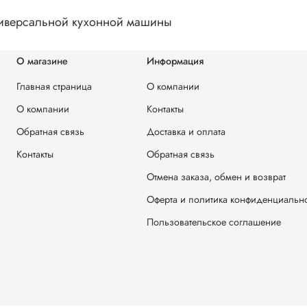
ниверсальной кухонной машины
О магазине
Информация
Главная страница
О компании
О компании
Контакты
Обратная связь
Доставка и оплата
Контакты
Обратная связь
Отмена заказа, обмен и возврат
Оферта и политика конфиденциальн
Пользовательское соглашение