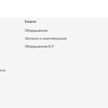
Каталог
Оборудование
Запчасти и комплектующие
Оборудование Б/У
ости