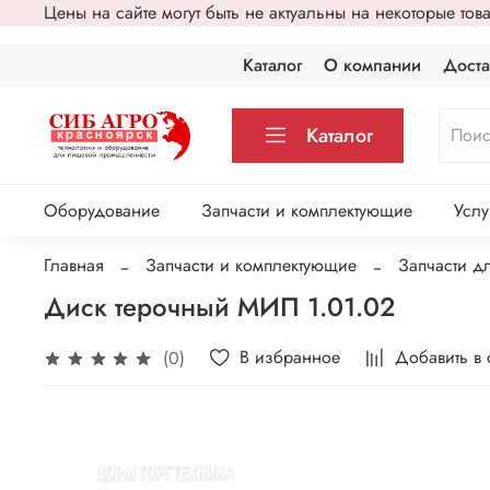
Цены на сайте могут быть не актуальны на некоторые то
Каталог
О компании
Доста
Каталог
Оборудование
Запчасти и комплектующие
Услу
Главная
Запчасти и комплектующие
Запчасти д
Диск терочный МИП 1.01.02
В избранное
Добавить в
(0)