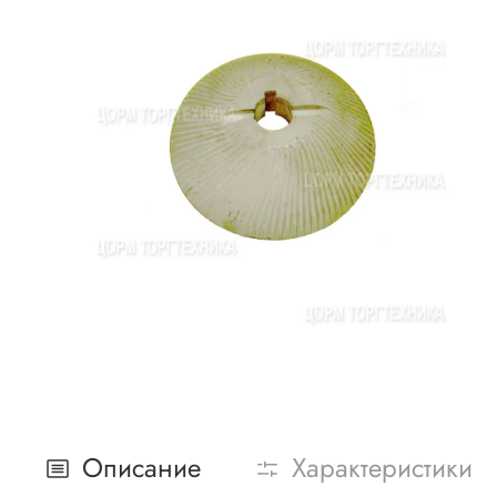
Описание
Характеристики