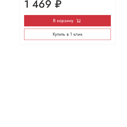
1 469 ₽
В корзину
Купить в 1 клик