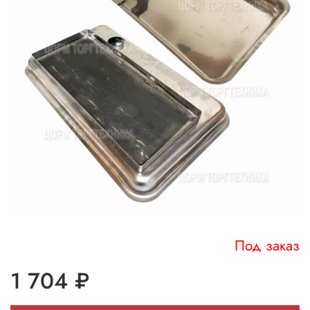
Под заказ
1 704 ₽