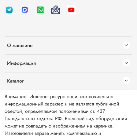
О магазине
Информация
Каталог
Внимание! Интернет ресурс носит исключительно
информационный характер и не является публичной
офертой, определяемой положениями ст. 437
Гражданского кодекса РФ. Внешний вид оборудования
может не совпадать с изображением на картинке.
Изготовители вправе менять комплектацию и