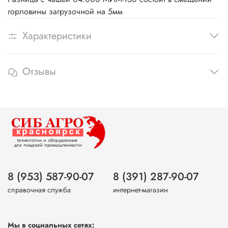
горловины загрузочной на 5мм
Характеристики
Отзывы
8 (953) 587-90-07
8 (391) 287-90-07
справочная служба
интернет-магазин
Мы в социальных сетях: