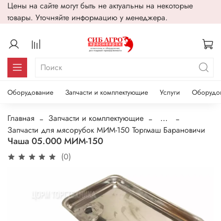
Цены на сайте могут быть не актуальны на некоторые
товары. Уточняйте информацию у менеджера.
Оборудование
Запчасти и комплектующие
Услуги
Оборудо
Главная
Запчасти и комплектующие
...
Запчасти для мясорубок МИМ-150 Торгмаш Барановичи
Чаша 05.000 МИМ-150
(0)