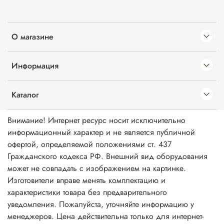
О магазине
Информация
Каталог
Внимание! Интернет ресурс носит исключительно
информационный характер и не является публичной
офертой, определяемой положениями ст. 437
Гражданского кодекса РФ. Внешний вид оборудования
может не совпадать с изображением на картинке.
Изготовители вправе менять комплектацию и
характеристики товара без предварительного
уведомления. Пожалуйста, уточняйте информацию у
менеджеров. Цена действительна только для интернет-