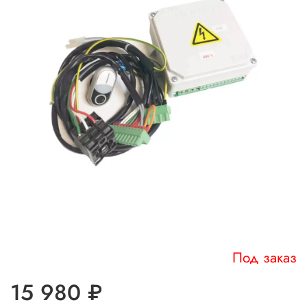
Под заказ
15 980 ₽