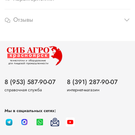
Отзывы
8 (953) 587-90-07
8 (391) 287-90-07
справочная служба
интернет-магазин
Мы в социальных сетях: