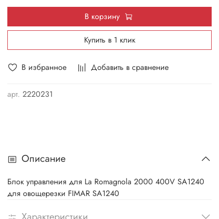
В корзину
Купить в 1 клик
В избранное
Добавить в сравнение
арт.
2220231
Описание
Блок управления для La Romagnola 2000 400V SA1240
для овощерезки FIMAR SA1240
Характеристики