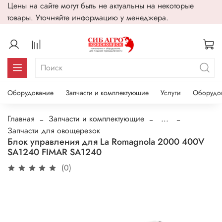
Цены на сайте могут быть не актуальны на некоторые
товары. Уточняйте информацию у менеджера.
Оборудование
Запчасти и комплектующие
Услуги
Оборудо
Главная
Запчасти и комплектующие
...
Запчасти для овощерезок
Блок управления для La Romagnola 2000 400V
SA1240 FIMAR SA1240
(0)