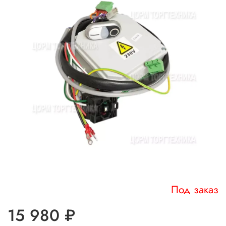
Под заказ
15 980 ₽