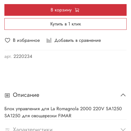
В корзину
Купить в 1 клик
В избранное
Добавить в сравнение
арт.
2220234
Описание
Блок управления для La Romagnola 2000 220V SA1250
SA1250 для овощерезки FIMAR
Характеристики