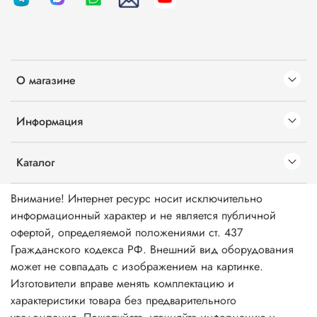
О магазине
Информация
Каталог
Внимание! Интернет ресурс носит исключительно
информационный характер и не является публичной
офертой, определяемой положениями ст. 437
Гражданского кодекса РФ. Внешний вид оборудования
может не совпадать с изображением на картинке.
Изготовители вправе менять комплектацию и
характеристики товара без предварительного