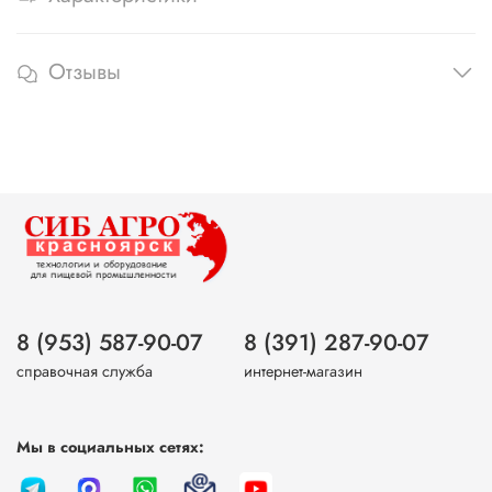
Отзывы
8 (953) 587-90-07
8 (391) 287-90-07
справочная служба
интернет-магазин
Мы в социальных сетях: