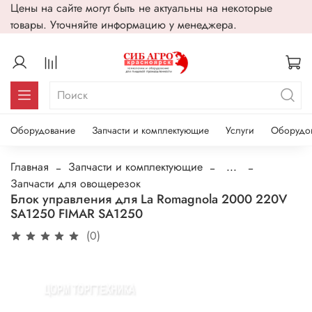
Цены на сайте могут быть не актуальны на некоторые
товары. Уточняйте информацию у менеджера.
Оборудование
Запчасти и комплектующие
Услуги
Оборудо
Главная
Запчасти и комплектующие
...
Запчасти для овощерезок
Блок управления для La Romagnola 2000 220V
SA1250 FIMAR SA1250
(0)