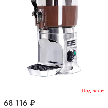
Под заказ
68 116 ₽