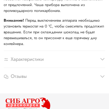
от предпочтений. Чаша прибора выполнена из
противоударного поликарбоната.
Внимание!
Перед выключением аппарата необходимо
установить термостат на 0 ºС, чтобы смеситель продолжил
вращение. Если при охлаждении шоколад не будет
перемешиваться, то он присохнет к еще горячему дну
контейнера.
Характеристики
Отзывы