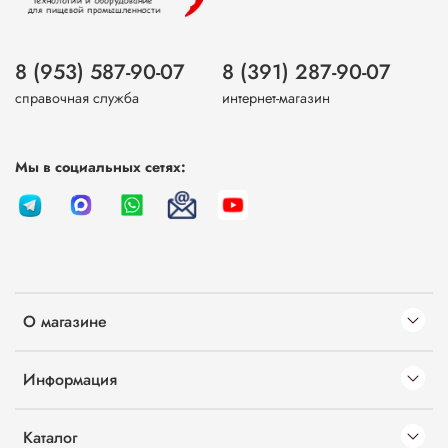
8 (953) 587-90-07
8 (391) 287-90-07
справочная служба
интернет-магазин
Мы в социальных сетях:
О магазине
Информация
Каталог