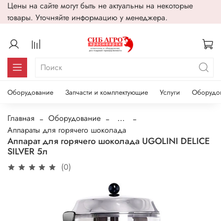
Цены на сайте могут быть не актуальны на некоторые
товары. Уточняйте информацию у менеджера.
Оборудование
Запчасти и комплектующие
Услуги
Оборудо
Главная
Оборудование
...
Аппараты для горячего шоколада
Аппарат для горячего шоколада UGOLINI DELICE
SILVER 5л
(0)