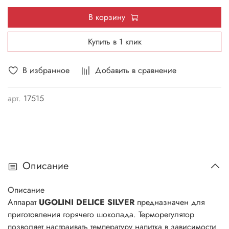
В корзину
Купить в 1 клик
В избранное
Добавить в сравнение
арт.
17515
Описание
Описание
Аппарат
UGOLINI DELICE SILVER
предназначен для
приготовления горячего шоколада. Терморегулятор
позволяет настраивать температуру напитка в зависимости