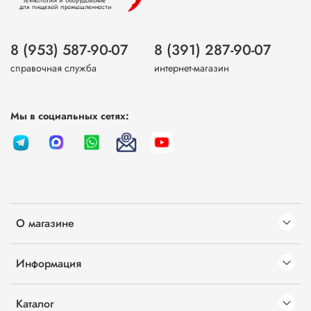
8 (953) 587-90-07
8 (391) 287-90-07
справочная служба
интернет-магазин
Мы в социальных сетях:
О магазине
Информация
Каталог