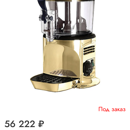
Под заказ
56 222 ₽