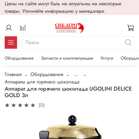
Цены на сайте могут быть не актуальны на некоторые
товары. Уточняйте информацию у менеджера.
Оборудование
Запчасти и комплектующие
Услуги
Оборудо
Главная
Оборудование
...
Аппараты для горячего шоколада
Аппарат для горячего шоколада UGOLINI DELICE
GOLD 3л
(0)