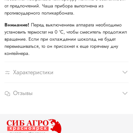
от предпочтений. Чаша прибора выполнена из
противоударного поликарбоната.
Внимание!
Перед выключением аппарата необходимо
установить термостат на 0 ºС, чтобы смеситель продолжил
вращение. Если при охлаждении шоколад не будет
перемешиваться, то он присохнет к еще горячему дну
контейнера.
Характеристики
Отзывы