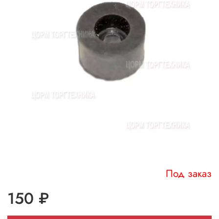
Под заказ
150 ₽