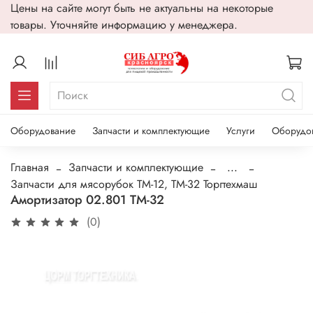
Цены на сайте могут быть не актуальны на некоторые
товары. Уточняйте информацию у менеджера.
Оборудование
Запчасти и комплектующие
Услуги
Оборудо
Главная
Запчасти и комплектующие
...
Запчасти для мясорубок ТМ-12, ТМ-32 Торгтехмаш
Амортизатор 02.801 ТМ-32
(0)