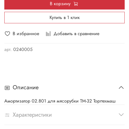
В корзину
Купить в 1 клик
В избранное
Добавить в сравнение
арт.
0240005
Описание
Амортизатор 02.801 для мясорубки ТМ-32 Торгтехмаш
Характеристики