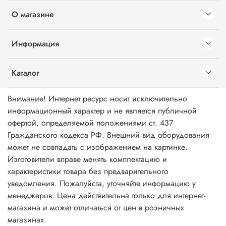
О магазине
Информация
Каталог
Внимание! Интернет ресурс носит исключительно
информационный характер и не является публичной
офертой, определяемой положениями ст. 437
Гражданского кодекса РФ. Внешний вид оборудования
может не совпадать с изображением на картинке.
Изготовители вправе менять комплектацию и
характеристики товара без предварительного
уведомления. Пожалуйста, уточняйте информацию у
менеджеров. Цена действительна только для интернет-
магазина и может отличаться от цен в розничных
магазинах.