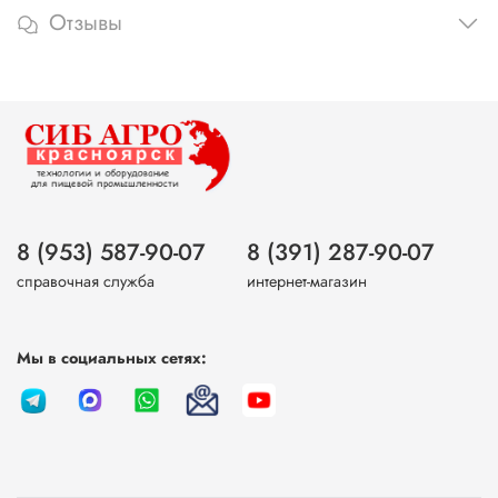
Отзывы
8 (953) 587-90-07
8 (391) 287-90-07
справочная служба
интернет-магазин
Мы в социальных сетях: