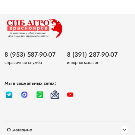
8 (953) 587-90-07
8 (391) 287-90-07
справочная служба
интернет-магазин
Мы в социальных сетях:
О магазине