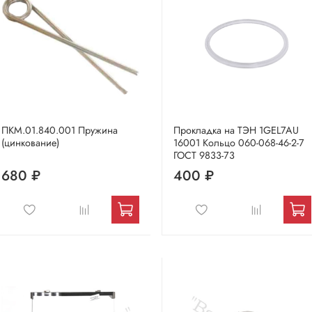
ПКМ.01.840.001 Пружина
Прокладка на ТЭН 1GEL7AU
(цинкование)
16001 Кольцо 060-068-46-2-7
ГОСТ 9833-73
680 ₽
400 ₽