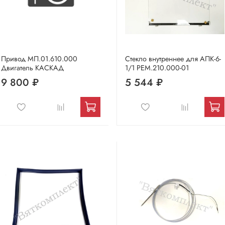
Привод МП.01.610.000
Стекло внутреннее для АПК-6-
Двигатель КАСКАД
1/1 РЕМ.210.000-01
9 800 ₽
5 544 ₽