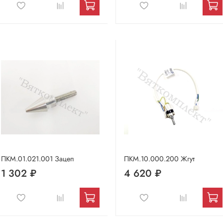
ПКМ.01.021.001 Зацеп
ПКМ.10.000.200 Жгут
1 302 ₽
4 620 ₽