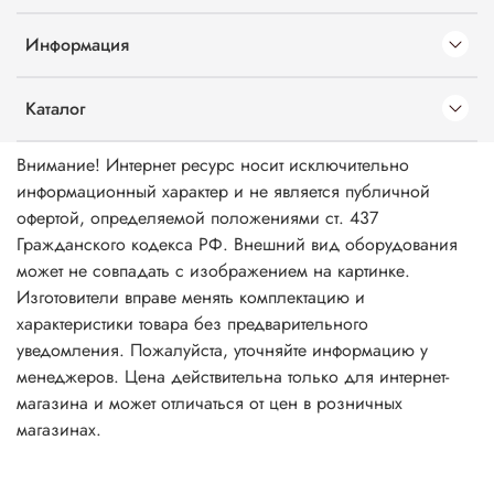
Информация
Каталог
Внимание! Интернет ресурс носит исключительно
информационный характер и не является публичной
офертой, определяемой положениями ст. 437
Гражданского кодекса РФ. Внешний вид оборудования
может не совпадать с изображением на картинке.
Изготовители вправе менять комплектацию и
характеристики товара без предварительного
уведомления. Пожалуйста, уточняйте информацию у
менеджеров. Цена действительна только для интернет-
магазина и может отличаться от цен в розничных
магазинах.