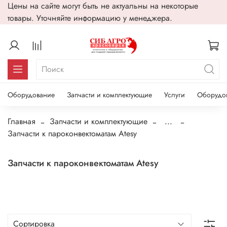
Цены на сайте могут быть не актуальны на некоторые
товары. Уточняйте информацию у менеджера.
Оборудование
Запчасти и комплектующие
Услуги
Оборудо
Главная
Запчасти и комплектующие
...
Запчасти к пароконвектоматам Atesy
Запчасти к пароконвектоматам Atesy