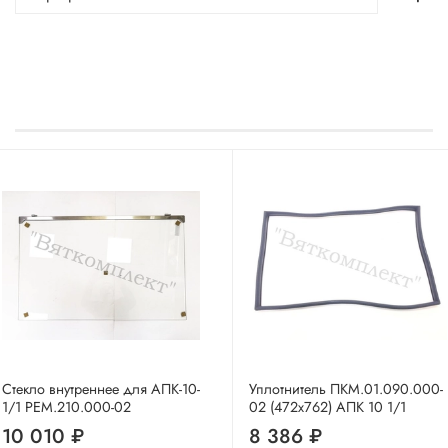
Стекло внутреннее для АПК-10-
Уплотнитель ПКМ.01.090.000-
1/1 РЕМ.210.000-02
02 (472х762) АПК 10 1/1
10 010 ₽
8 386 ₽