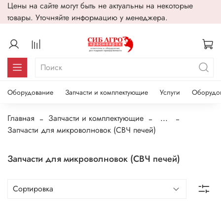
Цены на сайте могут быть не актуальны на некоторые
товары. Уточняйте информацию у менеджера.
Оборудование
Запчасти и комплектующие
Услуги
Оборудо
Главная
Запчасти и комплектующие
...
Запчасти для микроволновок (СВЧ печей)
Запчасти для микроволновок (СВЧ печей)