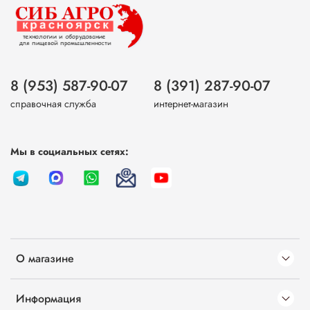
8 (953) 587-90-07
8 (391) 287-90-07
справочная служба
интернет-магазин
Мы в социальных сетях:
О магазине
Информация