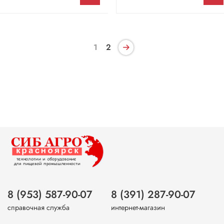
1
2
8 (953) 587-90-07
8 (391) 287-90-07
справочная служба
интернет-магазин