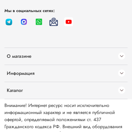
Мы в социальных сетях:
О магазине
Информация
Каталог
Внимание! Интернет ресурс носит исключительно
информационный характер и не является публичной
офертой, определяемой положениями ст. 437
Гражданского кодекса РФ. Внешний вид оборудования