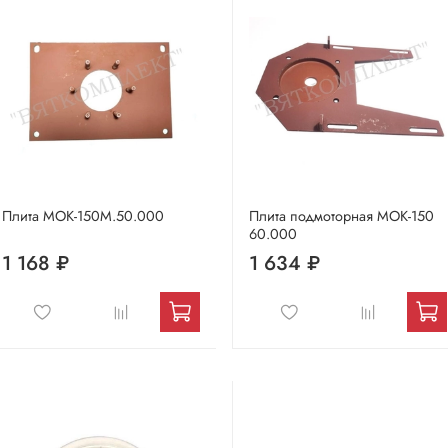
Плита МОК-150М.50.000
Плита подмоторная МОК-150
60.000
1 168 ₽
1 634 ₽