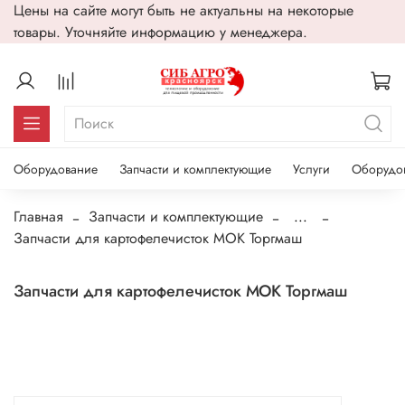
Цены на сайте могут быть не актуальны на некоторые
товары. Уточняйте информацию у менеджера.
Оборудование
Запчасти и комплектующие
Услуги
Оборудо
Главная
Запчасти и комплектующие
...
Запчасти для картофелечисток МОК Торгмаш
Запчасти для картофелечисток МОК Торгмаш