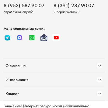
8 (953) 587-90-07
8 (391) 287-90-07
справочная служба
интернет-магазин
Мы в социальных сетях:
О магазине
Информация
Каталог
Внимание! Интернет ресурс носит исключительно