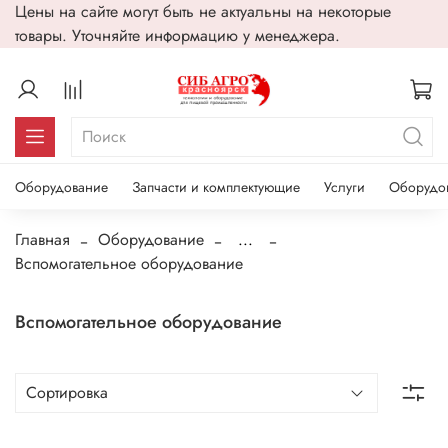
Цены на сайте могут быть не актуальны на некоторые
товары. Уточняйте информацию у менеджера.
Оборудование
Запчасти и комплектующие
Услуги
Оборудо
Главная
Оборудование
...
Вспомогательное оборудование
Вспомогательное оборудование