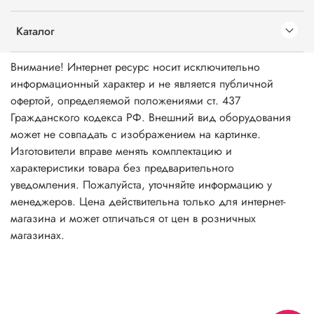
Каталог
Внимание! Интернет ресурс носит исключительно
информационный характер и не является публичной
офертой, определяемой положениями ст. 437
Гражданского кодекса РФ. Внешний вид оборудования
может не совпадать с изображением на картинке.
Изготовители вправе менять комплектацию и
характеристики товара без предварительного
уведомления. Пожалуйста, уточняйте информацию у
менеджеров. Цена действительна только для интернет-
магазина и может отличаться от цен в розничных
магазинах.