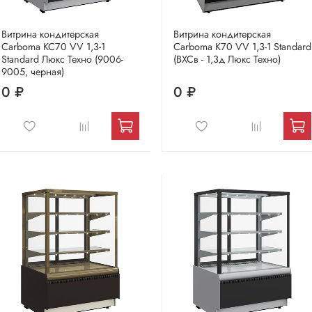
Витрина кондитерская
Витрина кондитерская
Carboma KC70 VV 1,3-1
Carboma K70 VV 1,3-1 Standard
Standard Люкс Техно (9006-
(ВХСв - 1,3д Люкс Техно)
9005, черная)
0 ₽
0 ₽