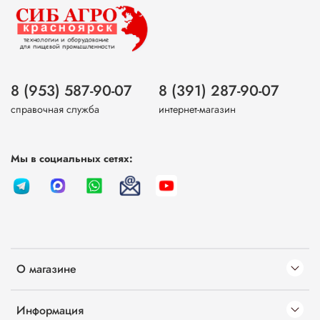
8 (953) 587-90-07
8 (391) 287-90-07
справочная служба
интернет-магазин
Мы в социальных сетях:
О магазине
Информация