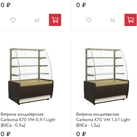
0 ₽
0 ₽
Витрина кондитерская
Витрина кондитерская
Carboma K70 VM 0,9-1 Light
Carboma K70 VM 1,3-1 Light
(ВХСв - 0,9д)
(ВХСв - 1,3д)
0 ₽
0 ₽