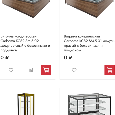
Витрина кондитерская
Витрина кондитерская
Carboma KC82 SM-5 02
Carboma KC82 SM-5 01 модуль
модуль левый с боковинами и
правый с боковинами и
поддоном
поддоном
0 ₽
0 ₽