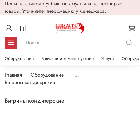
Цены на сайте могут быть не актуальны на некоторые
товары. Уточняйте информацию у менеджера.
Оборудование
Запчасти и комплектующие
Услуги
Оборудо
Главная
Оборудование
...
Витрины кондитерские
Витрины кондитерские