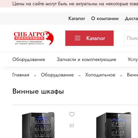
Цены на сайте могут быть не актуальны на некоторые то
Каталог
О компании
Доста
Каталог
Оборудование
Запчасти и комплектующие
Услу
Главная
Оборудование
Холодильное
Винн
Винные шкафы