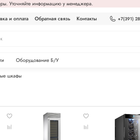
вары. Уточняйте информацию у менеджера.
вка и оплата
Обратная связь
Контакты
+7(391) 2
ги
Оборудование Б/У
ые шкафы