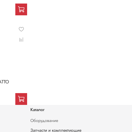
ATTO
Каталог
Оборудование
Запчасти и комплектующие