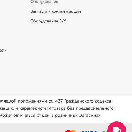
Оборудование
Запчасти и комплектующие
Оборудование Б/У
ости
еляемой положениями ст. 437 Гражданского кодекса
тацию и характеристики товара без предварительного
ожет отличаться от цен в розничных магазинах.