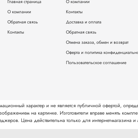
Главная страница
О компании
О компании
Контакты
Обратная связь
Доставка и оплата
Контакты
Обратная связь
Отмена заказа, обмен и возврат
Оферта и политика конфиденциальн
Пользовательское соглашение
мационный характер и не является публичной офертой, опред
ображением на картинке. Изготовители вправе менять комплек
джеров. Цена действительна только для интернет-магазина и м