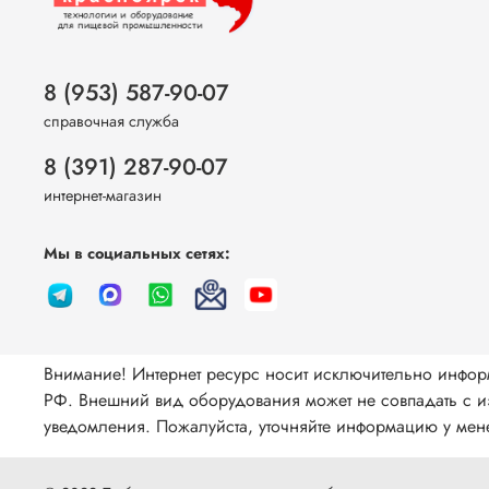
8 (953) 587-90-07
справочная служба
8 (391) 287-90-07
интернет-магазин
Мы в социальных сетях:
Внимание! Интернет ресурс носит исключительно инфор
РФ. Внешний вид оборудования может не совпадать с из
уведомления. Пожалуйста, уточняйте информацию у мене