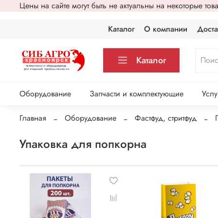
Цены на сайте могут быть не актуальны на некоторые то
Каталог
О компании
Доста
Каталог
Оборудование
Запчасти и комплектующие
Услу
Главная
Оборудование
Фастфуд, стритфуд
Упаковка для попкорна