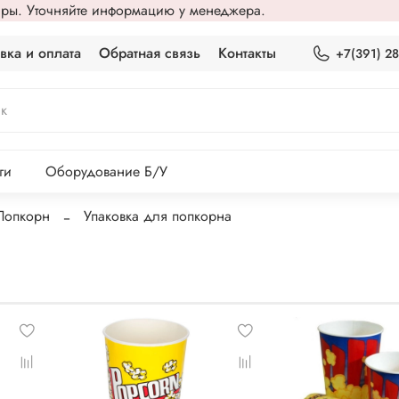
вары. Уточняйте информацию у менеджера.
вка и оплата
Обратная связь
Контакты
+7(391) 2
ги
Оборудование Б/У
Попкорн
Упаковка для попкорна