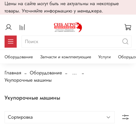
Цены на сайте могут быть не актуальны на некоторые
товары. Уточняйте информацию у менеджера.
Оборудование
Запчасти и комплектующие
Услуги
Оборудо
Главная
Оборудование
...
Укупорочные машины
Укупорочные машины