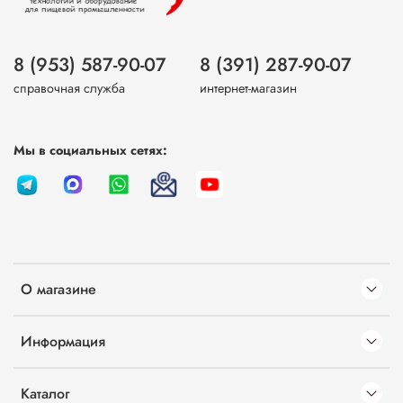
8 (953) 587-90-07
8 (391) 287-90-07
справочная служба
интернет-магазин
Мы в социальных сетях:
О магазине
Информация
Каталог