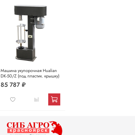
Машина укупорочная Hualian
DK-50/Z (под пластик. крышку)
85 787 ₽