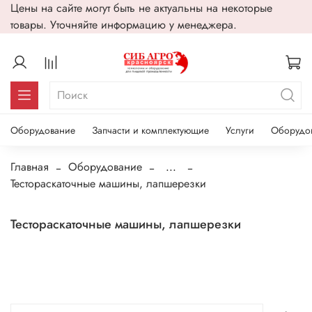
Цены на сайте могут быть не актуальны на некоторые
товары. Уточняйте информацию у менеджера.
Оборудование
Запчасти и комплектующие
Услуги
Оборудо
Главная
Оборудование
...
Тестораскаточные машины, лапшерезки
Тестораскаточные машины, лапшерезки