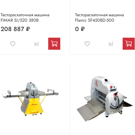
Тестораскаточная машина
Тестораскаточная машина
FIMAR SI/520 380В
Flamic SF450BD-500
208 887 ₽
0 ₽