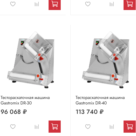
Тестораскаточная машина
Тестораскаточная машина
Gastromix DR-30
Gastromix DR-40
96 068 ₽
113 740 ₽