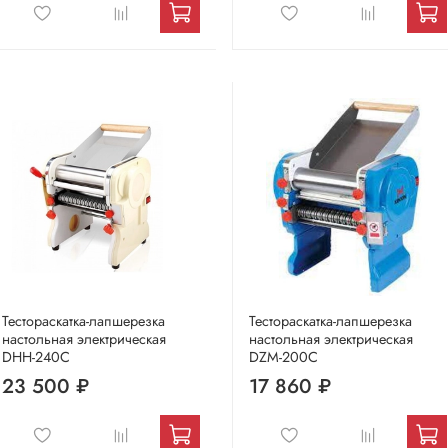
Тестораскатка-лапшерезка
Тестораскатка-лапшерезка
настольная электрическая
настольная электрическая
DHH-240C
DZM-200C
23 500 ₽
17 860 ₽