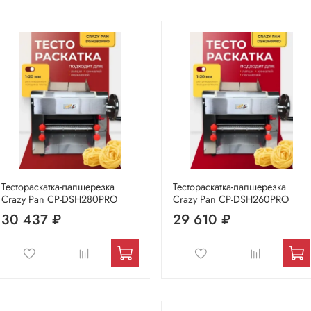
Тестораскатка-лапшерезка
Тестораскатка-лапшерезка
Crazy Pan CP-DSH280PRO
Crazy Pan CP-DSH260PRO
30 437 ₽
29 610 ₽