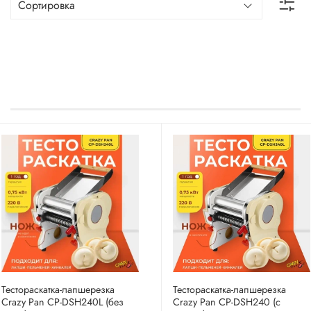
Тестораскатка-лапшерезка
Тестораскатка-лапшерезка
Crazy Pan CP-DSH240L (без
Crazy Pan CP-DSH240 (с