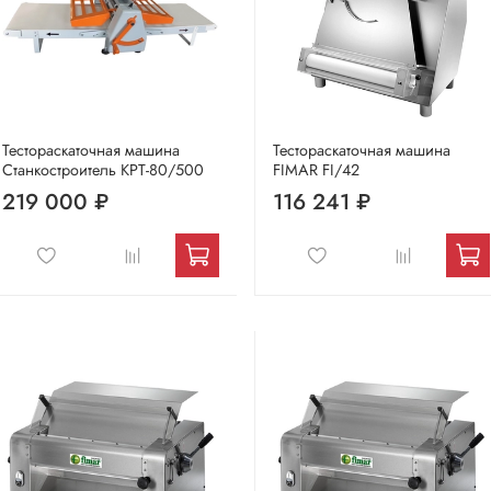
Тестораскаточная машина
Тестораскаточная машина
Станкостроитель КРТ-80/500
FIMAR FI/42
219 000 ₽
116 241 ₽