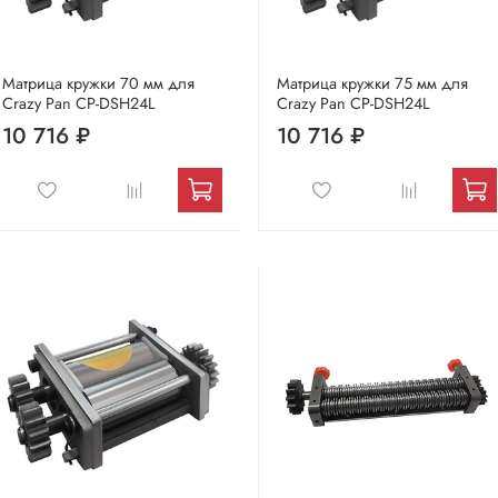
Матрица кружки 70 мм для
Матрица кружки 75 мм для
Crazy Pan CP-DSH24L
Crazy Pan CP-DSH24L
10 716 ₽
10 716 ₽