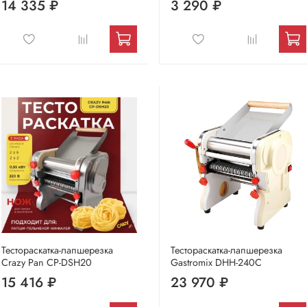
14 335 ₽
3 290 ₽
Тестораскатка-лапшерезка
Тестораскатка-лапшерезка
Crazy Pan CP-DSH20
Gastromix DHH-240C
15 416 ₽
23 970 ₽