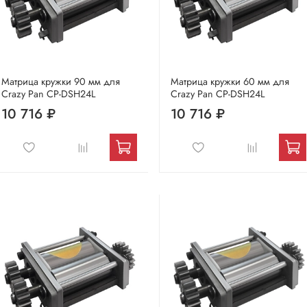
Матрица кружки 90 мм для
Матрица кружки 60 мм для
Crazy Pan CP-DSH24L
Crazy Pan CP-DSH24L
10 716 ₽
10 716 ₽