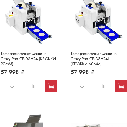
Тестораскаточная машина
Тестораскаточная машина
Crazy Pan CP-DSH24 (КРУЖКИ
Crazy Pan CP-DSH24L
90ММ)
(КРУЖКИ 60ММ)
57 998 ₽
57 998 ₽