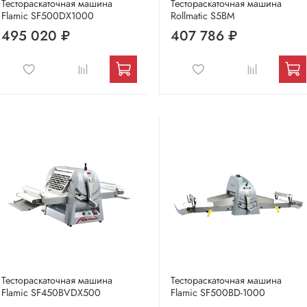
Тестораскаточная машина
Тестораскаточная машина
Flamic SF500DX1000
Rollmatic S5BM
495 020 ₽
407 786 ₽
Тестораскаточная машина
Тестораскаточная машина
Flamic SF450BVDX500
Flamic SF500BD-1000