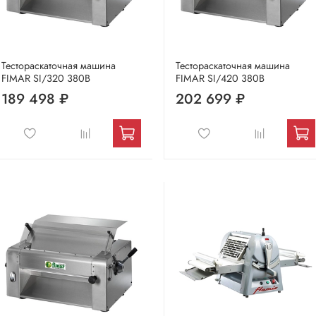
Тестораскаточная машина
Тестораскаточная машина
FIMAR SI/320 380В
FIMAR SI/420 380В
189 498 ₽
202 699 ₽