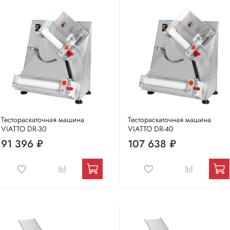
Тестораскаточная машина
Тестораскаточная машина
VIATTO DR-30
VIATTO DR-40
91 396 ₽
107 638 ₽