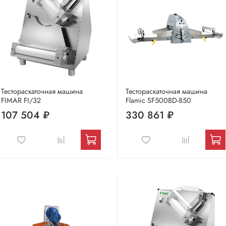
Тестораскаточная машина
Тестораскаточная машина
FIMAR FI/32
Flamic SF500BD-850
107 504 ₽
330 861 ₽