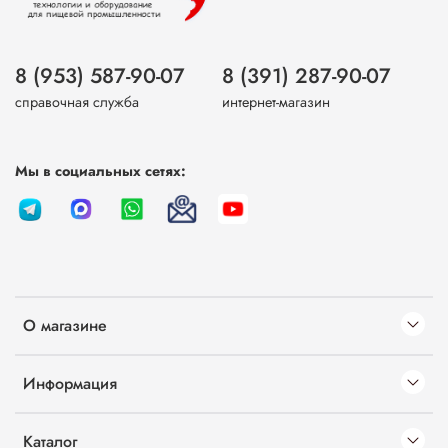
8 (953) 587-90-07
8 (391) 287-90-07
справочная служба
интернет-магазин
Мы в социальных сетях:
О магазине
Информация
Каталог