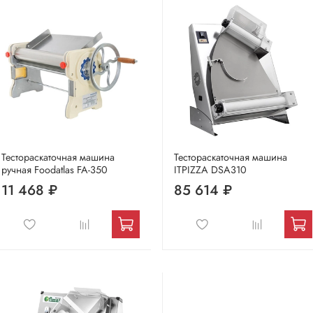
Тестораскаточная машина
Тестораскаточная машина
ручная Foodatlas FA-350
ITPIZZA DSA310
11 468 ₽
85 614 ₽