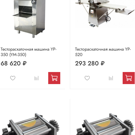
Тестораскаточная машина YP-
Тестораскаточная машина YP-
350 (YM-350)
520
68 620 ₽
293 280 ₽