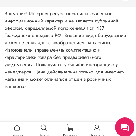
Внимание! Интернет ресурс носит исключительно
информационный характер и не является публичной
офертой, определяемой положениями ст. 437
Гражданского кодекса РФ. Внешний вид оборудования
может не совпадать с изображением на картинке.
Изготовители вправе менять комплектацию и
характеристики товара без предварительного
уведомления. Пожалуйста, уточняйте информацию у
менеджеров. Цена действительна только для интернет-
магазина и может отличаться от цен в розничных
магазинах.
Главная
Поиск
Корзина
Профиль