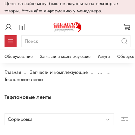
Цены на сайте могут быть не актуальны на некоторые
товары. Уточняйте информацию у менеджера.
Оборудование
Запчасти и комплектующие
Услуги
Оборудо
Главная
Запчасти и комплектующие
...
Тефлоновые ленты
Тефлоновые ленты