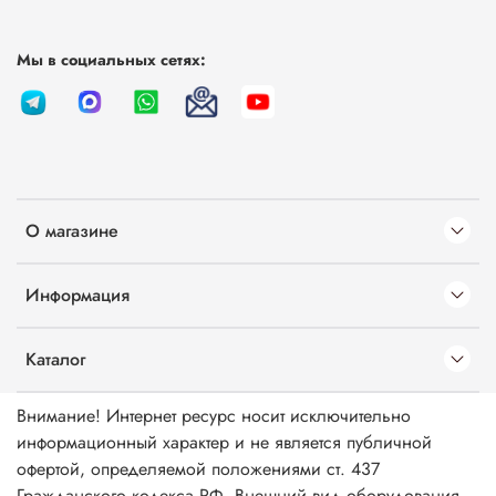
Мы в социальных сетях:
О магазине
Информация
Каталог
Внимание! Интернет ресурс носит исключительно
информационный характер и не является публичной
офертой, определяемой положениями ст. 437
Гражданского кодекса РФ. Внешний вид оборудования