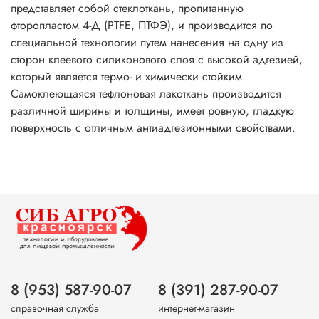
представляет собой стеклоткань, пропитанную
фторопластом 4-Д (PTFE, ПТФЭ), и производится по
специальной технологии путем нанесения на одну из
сторон клеевого силиконового слоя с высокой адгезией,
который является термо- и химически стойким.
Самоклеющаяся тефлоновая лакоткань производится
различной ширины и толщины, имеет ровную, гладкую
поверхность с отличным антиадгезионными свойствами.
8 (953) 587-90-07
8 (391) 287-90-07
справочная служба
интернет-магазин