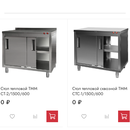
Стол тепловой ТММ
Стол тепловой сквозной ТММ
СТ-2/1500/600
СТС-1/1500/600
0 ₽
0 ₽