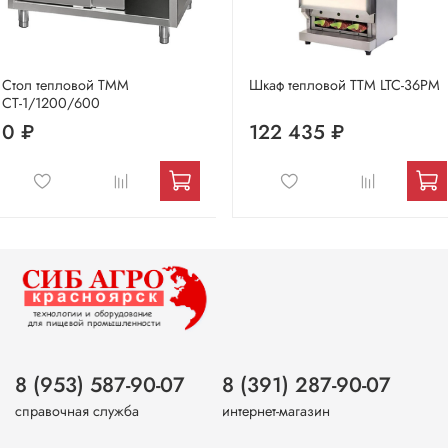
Стол тепловой ТММ
Шкаф тепловой ТТМ LTC-36PM
СТ-1/1200/600
0 ₽
122 435 ₽
8 (953) 587-90-07
8 (391) 287-90-07
справочная служба
интернет-магазин