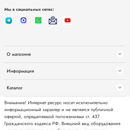
Мы в социальных сетях:
О магазине
Информация
Каталог
Внимание! Интернет ресурс носит исключительно
информационный характер и не является публичной
офертой, определяемой положениями ст. 437
Гражданского кодекса РФ. Внешний вид оборудования