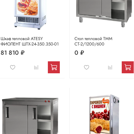
Шкаф тепловой ATESY
Стол тепловой ТММ
ФИОЛЕНТ ШТХ-24-350.350-01
СТ-2/1200/600
81 810 ₽
0 ₽