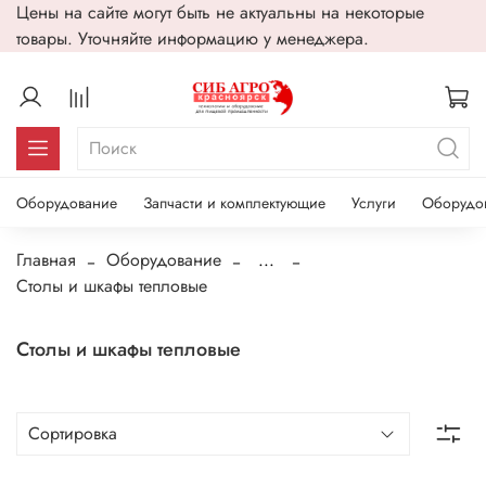
Цены на сайте могут быть не актуальны на некоторые
товары. Уточняйте информацию у менеджера.
Оборудование
Запчасти и комплектующие
Услуги
Оборудо
Главная
Оборудование
...
Столы и шкафы тепловые
Столы и шкафы тепловые