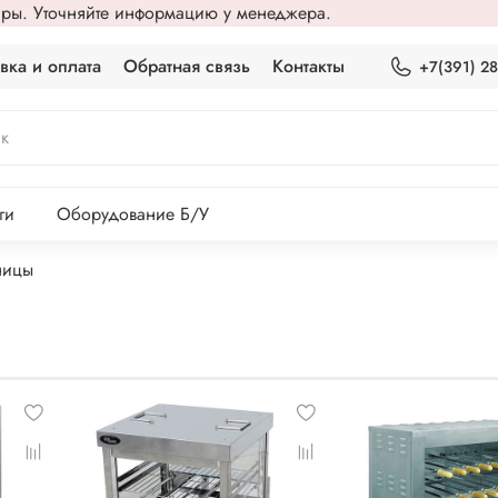
вары. Уточняйте информацию у менеджера.
вка и оплата
Обратная связь
Контакты
+7(391) 2
ги
Оборудование Б/У
ицы