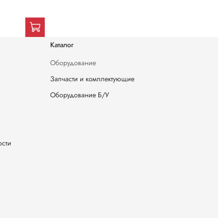
Каталог
Оборудование
Запчасти и комплектующие
Оборудование Б/У
ости