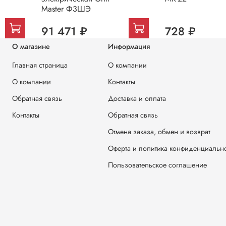
Master Ф3ШЭ
91 471 ₽
728 ₽
О магазине
Информация
Главная страница
О компании
О компании
Контакты
Обратная связь
Доставка и оплата
Контакты
Обратная связь
Отмена заказа, обмен и возврат
Оферта и политика конфиденциальн
Пользовательское соглашение