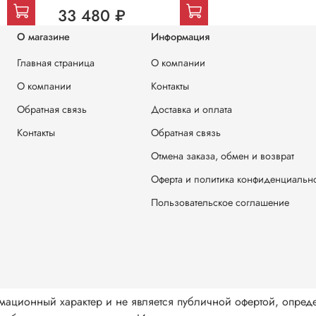
33 480 ₽
О магазине
Информация
Главная страница
О компании
О компании
Контакты
Обратная связь
Доставка и оплата
Контакты
Обратная связь
Отмена заказа, обмен и возврат
Оферта и политика конфиденциальн
Пользовательское соглашение
мационный характер и не является публичной офертой, опред