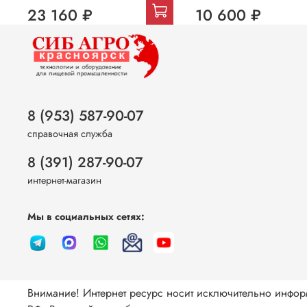
23 160 ₽
10 600 ₽
8 (953) 587-90-07
справочная служба
8 (391) 287-90-07
интернет-магазин
Мы в социальных сетях:
Внимание! Интернет ресурс носит исключительно инфор