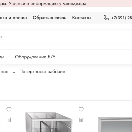
вары. Уточняйте информацию у менеджера.
вка и оплата
Обратная связь
Контакты
+7(391) 2
ги
Оборудование Б/У
ание
Поверхности рабочие