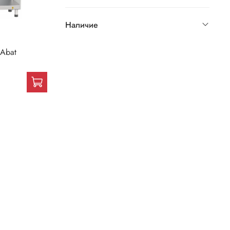
Наличие
Abat