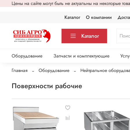
Цены на сайте могут быть не актуальны на некоторые то
Каталог
О компании
Доста
Каталог
Оборудование
Запчасти и комплектующие
Услу
Главная
Оборудование
Нейтральное оборудов
Поверхности рабочие