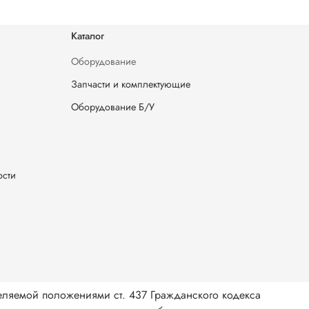
Каталог
Оборудование
Запчасти и комплектующие
Оборудование Б/У
ости
еляемой положениями ст. 437 Гражданского кодекса