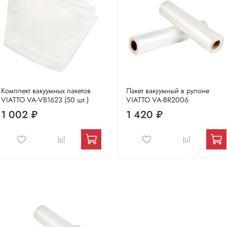
Комплект вакуумных пакетов
Пакет вакуумный в рулоне
VIATTO VA-VB1623 (50 шт.)
VIATTO VA-BR2006
1 002 ₽
1 420 ₽