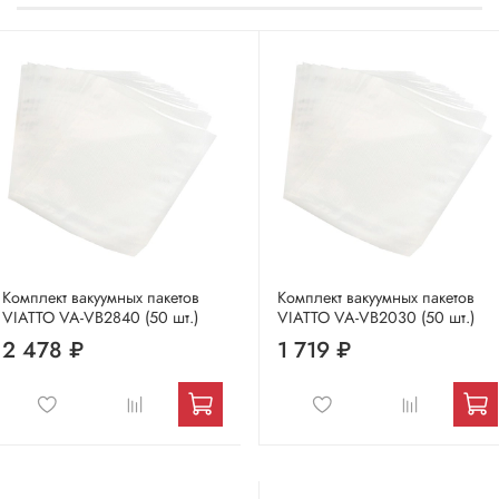
Комплект вакуумных пакетов
Комплект вакуумных пакетов
VIATTO VA-VB2840 (50 шт.)
VIATTO VA-VB2030 (50 шт.)
2 478 ₽
1 719 ₽