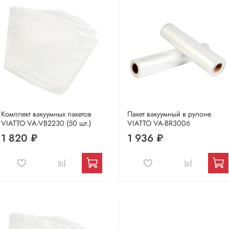
Комплект вакуумных пакетов
Пакет вакуумный в рулоне
VIATTO VA-VB2230 (50 шт.)
VIATTO VA-BR3006
1 820 ₽
1 936 ₽