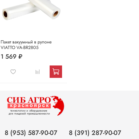
Пакет вакуумный в рулоне
VIATTO VA-BR2805
1 569 ₽
8 (953) 587-90-07
8 (391) 287-90-07