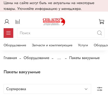
Цены на сайте могут быть не актуальны на некоторые
товары. Уточняйте информацию у менеджера.
Оборудование
Запчасти и комплектующие
Услуги
Оборудо
Главная
Оборудование
...
Пакеты вакуумные
Пакеты вакуумные