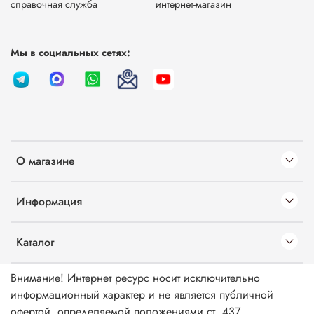
справочная служба
интернет-магазин
Мы в социальных сетях:
О магазине
Информация
Каталог
Внимание! Интернет ресурс носит исключительно
информационный характер и не является публичной
офертой, определяемой положениями ст. 437