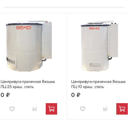
Центрифуга-прачечная Вязьма
Центрифуга-прачечная Вязьма
ЛЦ-25 краш. сталь
ЛЦ-10 краш. сталь
0 ₽
0 ₽