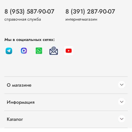
8 (953) 587-90-07
8 (391) 287-90-07
справочная служба
интернет-магазин
Мы в социальных сетях:
О магазине
Информация
Каталог