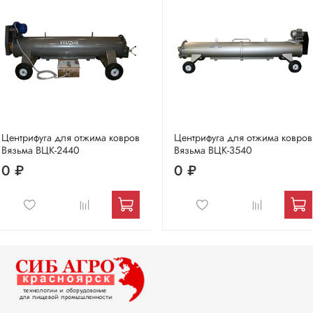
Центрифуга для отжима ковров
Центрифуга для отжима ковров
Вязьма ВЦК-2440
Вязьма ВЦК-3540
0 ₽
0 ₽