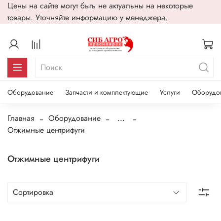
Цены на сайте могут быть не актуальны на некоторые
товары. Уточняйте информацию у менеджера.
Оборудование
Запчасти и комплектующие
Услуги
Оборудо
Главная
Оборудование
...
Отжимные центрифуги
Отжимные центрифуги