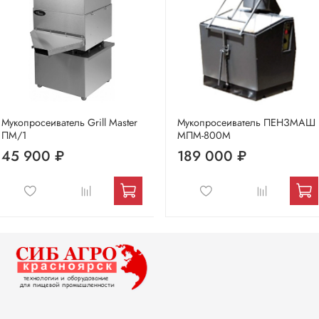
Мукопросеиватель Grill Master
Мукопросеиватель ПЕНЗМАШ
ПМ/1
МПМ-800М
45 900 ₽
189 000 ₽