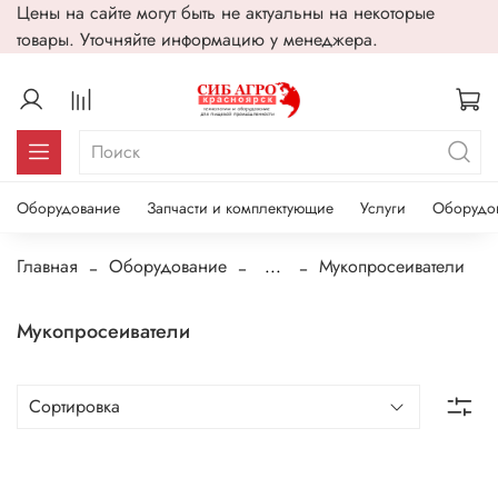
Цены на сайте могут быть не актуальны на некоторые
товары. Уточняйте информацию у менеджера.
Оборудование
Запчасти и комплектующие
Услуги
Оборудо
Главная
Оборудование
...
Мукопросеиватели
Мукопросеиватели