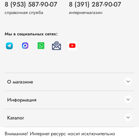
8 (953) 587-90-07
8 (391) 287-90-07
справочная служба
интернет-магазин
Мы в социальных сетях:
О магазине
Информация
Каталог
Внимание! Интернет ресурс носит исключительно