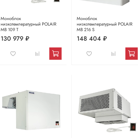
Моноблок
Моноблок
низкотемпературный POLAIR
низкотемпературный POLAIR
МВ 109 Т
MB 216 S
130 979 ₽
148 404 ₽