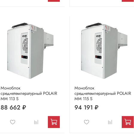
Моноблок
Моноблок
среднетемпературный POLAIR
среднетемпературный POLAIR
MM 113 S
MM 115 S
88 662 ₽
94 191 ₽