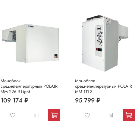
Моноблок
Моноблок
среднетемпературный POLAIR
среднетемпературный POLAIR
MM 226 R Light
MM 111 S
109 174 ₽
95 799 ₽