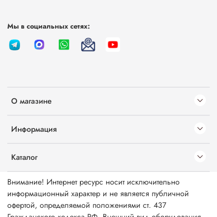
Мы в социальных сетях:
О магазине
Информация
Каталог
Внимание! Интернет ресурс носит исключительно
информационный характер и не является публичной
офертой, определяемой положениями ст. 437
Гражданского кодекса РФ. Внешний вид оборудования