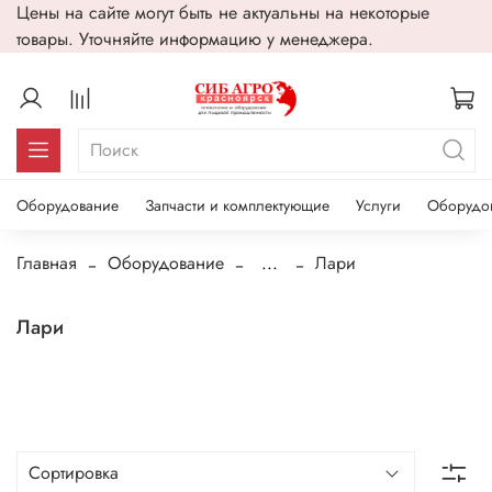
Цены на сайте могут быть не актуальны на некоторые
товары. Уточняйте информацию у менеджера.
Оборудование
Запчасти и комплектующие
Услуги
Оборудо
Главная
Оборудование
...
Лари
Лари