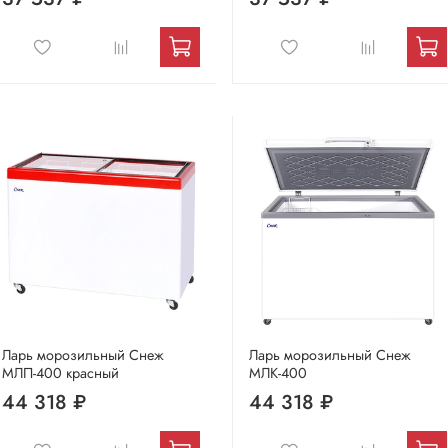
Ларь морозильный Снеж
Ларь морозильный Снеж
МЛП-400 красный
МЛК-400
44 318 ₽
44 318 ₽