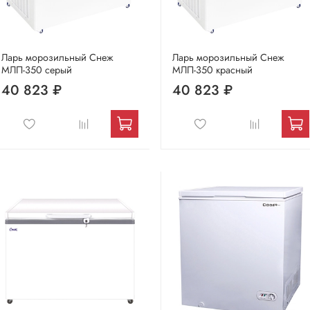
Ларь морозильный Снеж
Ларь морозильный Снеж
МЛП-350 серый
МЛП-350 красный
40 823 ₽
40 823 ₽