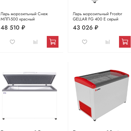
Ларь морозильный Снеж
Ларь морозильный Frostor
МЛП-500 красный
GELLAR FG 400 E серый
48 510 ₽
43 026 ₽