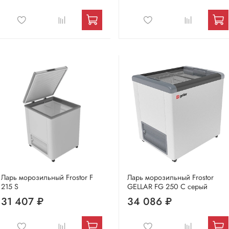
Ларь морозильный Frostor F
Ларь морозильный Frostor
215 S
GELLAR FG 250 C серый
31 407 ₽
34 086 ₽