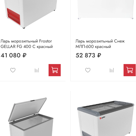
Ларь морозильный Frostor
Ларь морозильный Снеж
GELLAR FG 400 C красный
МЛП-600 красный
41 080 ₽
52 873 ₽