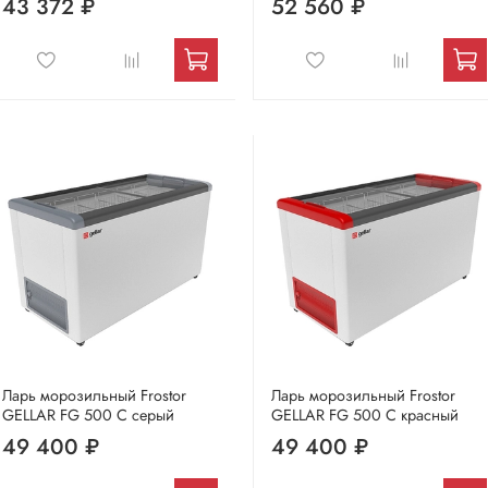
43 372 ₽
52 560 ₽
Ларь морозильный Frostor
Ларь морозильный Frostor
GELLAR FG 500 C серый
GELLAR FG 500 C красный
49 400 ₽
49 400 ₽