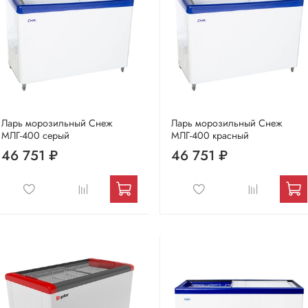
Ларь морозильный Снеж
Ларь морозильный Снеж
МЛГ-400 серый
МЛГ-400 красный
46 751 ₽
46 751 ₽