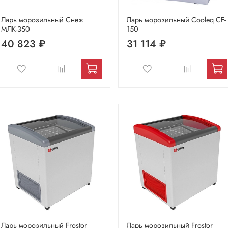
Ларь морозильный Снеж
Ларь морозильный Cooleq CF-
МЛК-350
150
40 823 ₽
31 114 ₽
Ларь морозильный Frostor
Ларь морозильный Frostor