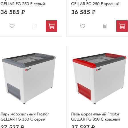
GELLAR FG 250 E серый
GELLAR FG 250 E красный
36 585 ₽
36 585 ₽
Ларь морозильный Frostor
Ларь морозильный Frostor
GELLAR FG 350 C серый
GELLAR FG 350 C красный
37 537 ₽
37 537 ₽