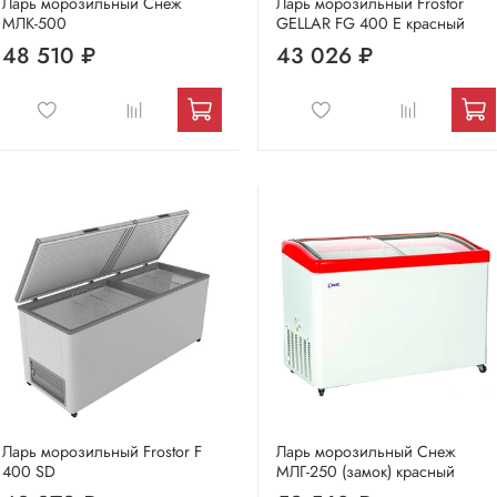
Ларь морозильный Снеж
Ларь морозильный Frostor
МЛК-500
GELLAR FG 400 E красный
48 510 ₽
43 026 ₽
Ларь морозильный Frostor F
Ларь морозильный Снеж
400 SD
МЛГ-250 (замок) красный