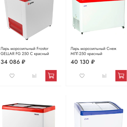
Ларь морозильный Frostor
Ларь морозильный Снеж
GELLAR FG 250 C красный
МЛГ-250 красный
34 086 ₽
40 130 ₽