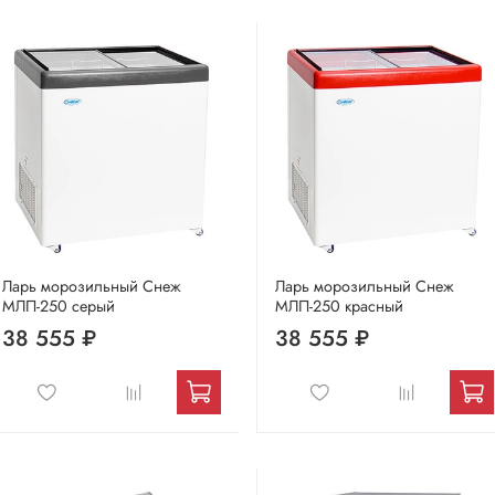
Ларь морозильный Снеж
Ларь морозильный Снеж
МЛП-250 серый
МЛП-250 красный
38 555 ₽
38 555 ₽