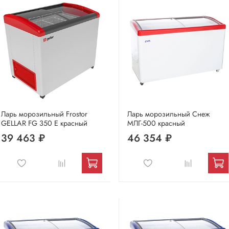
Ларь морозильный Frostor
Ларь морозильный Снеж
GELLAR FG 350 E красный
МЛГ-500 красный
39 463 ₽
46 354 ₽