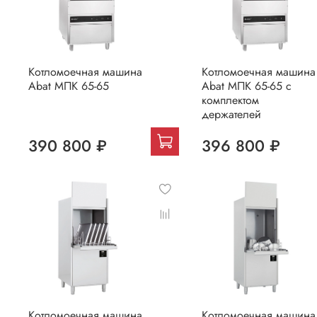
Котломоечная машина
Котломоечная машина
Abat МПК 65-65
Abat МПК 65-65 с
комплектом
держателей
390 800 ₽
396 800 ₽
Котломоечная машина
Котломоечная машина