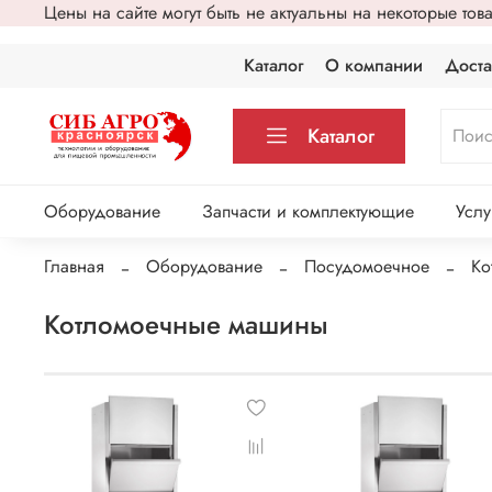
Цены на сайте могут быть не актуальны на некоторые то
Каталог
О компании
Доста
Каталог
Оборудование
Запчасти и комплектующие
Услу
Главная
Оборудование
Посудомоечное
Ко
Котломоечные машины