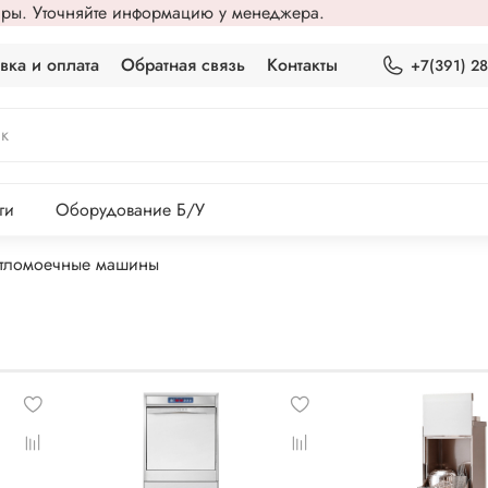
вары. Уточняйте информацию у менеджера.
вка и оплата
Обратная связь
Контакты
+7(391) 2
ги
Оборудование Б/У
тломоечные машины