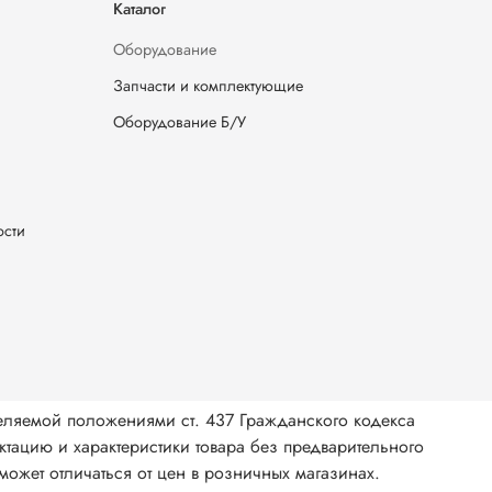
Каталог
Оборудование
Запчасти и комплектующие
Оборудование Б/У
ости
еляемой положениями ст. 437 Гражданского кодекса
тацию и характеристики товара без предварительного
ожет отличаться от цен в розничных магазинах.