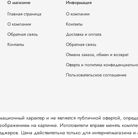
О магазине
Информация
Главная страница
О компании
О компании
Контакты
Обратная связь
Доставка и оплата
Контакты
Обратная связь
Отмена заказа, обмен и возврат
Оферта и политика конфиденциальн
Пользовательское соглашение
мационный характер и не является публичной офертой, опред
ображением на картинке. Изготовители вправе менять комплек
джеров. Цена действительна только для интернет-магазина и м