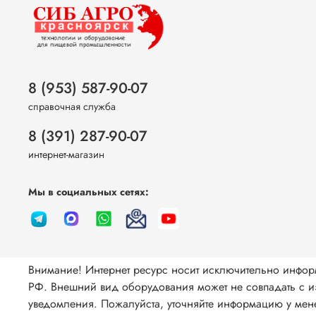
8 (953) 587-90-07
справочная служба
8 (391) 287-90-07
интернет-магазин
Мы в социальных сетях:
Внимание! Интернет ресурс носит исключительно инфор
РФ. Внешний вид оборудования может не совпадать с из
уведомления. Пожалуйста, уточняйте информацию у мене