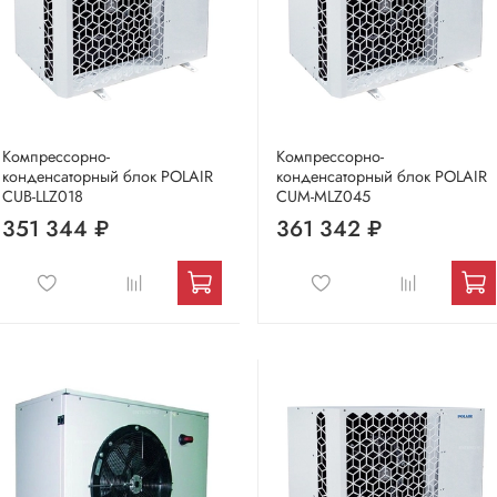
Компрессорно-
Компрессорно-
конденсаторный блок POLAIR
конденсаторный блок POLAIR
CUB-LLZ018
CUM-MLZ045
351 344 ₽
361 342 ₽