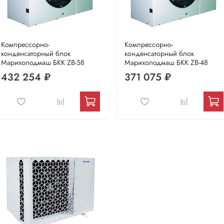
Компрессорно-
Компрессорно-
конденсаторный блок
конденсаторный блок
Марихолодмаш БКК ZB-58
Марихолодмаш БКК ZB-48
432 254 ₽
371 075 ₽