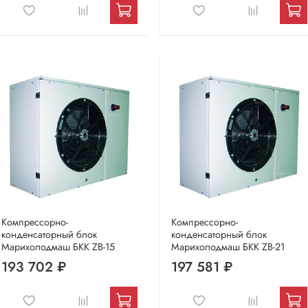
Компрессорно-
Компрессорно-
конденсаторный блок
конденсаторный блок
Марихолодмаш БКК ZB-15
Марихолодмаш БКК ZB-21
193 702 ₽
197 581 ₽