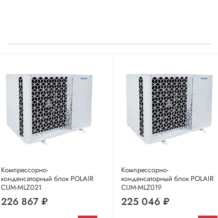
Компрессорно-
Компрессорно-
конденсаторный блок POLAIR
конденсаторный блок POLAIR
CUM-MLZ021
CUM-MLZ019
226 867 ₽
225 046 ₽