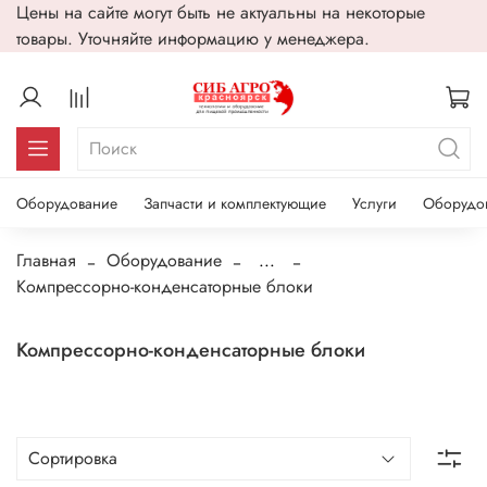
Цены на сайте могут быть не актуальны на некоторые
товары. Уточняйте информацию у менеджера.
Оборудование
Запчасти и комплектующие
Услуги
Оборудо
Главная
Оборудование
...
Компрессорно-конденсаторные блоки
Компрессорно-конденсаторные блоки