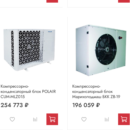
Компрессорно-
Компрессорно-
конденсаторный блок POLAIR
конденсаторный блок
CUM-MLZ015
Марихолодмаш БКК ZB-19
254 773 ₽
196 059 ₽