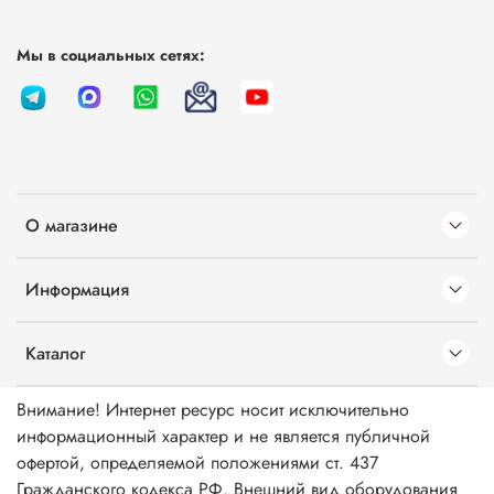
Мы в социальных сетях:
О магазине
Информация
Каталог
Внимание! Интернет ресурс носит исключительно
информационный характер и не является публичной
офертой, определяемой положениями ст. 437
Гражданского кодекса РФ. Внешний вид оборудования