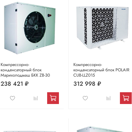
Компрессорно-
Компрессорно-
конденсаторный блок
конденсаторный блок POLAIR
Марихолодмаш БКК ZB-30
CUB-LLZ015
238 421 ₽
312 998 ₽