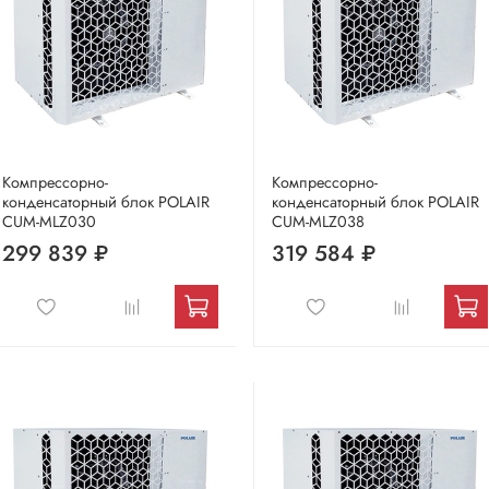
Компрессорно-
Компрессорно-
конденсаторный блок POLAIR
конденсаторный блок POLAIR
CUM-MLZ030
CUM-MLZ038
299 839 ₽
319 584 ₽