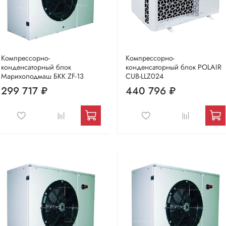
Компрессорно-
Компрессорно-
конденсаторный блок
конденсаторный блок POLAIR
Марихолодмаш БКК ZF-13
CUB-LLZ024
299 717 ₽
440 796 ₽