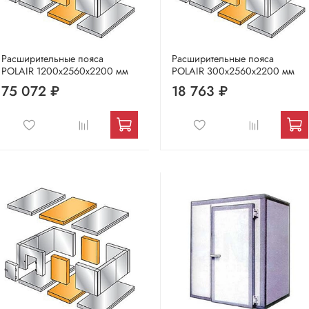
Расширительные пояса
Расширительные пояса
POLAIR 1200х2560х2200 мм
POLAIR 300х2560х2200 мм
75 072 ₽
18 763 ₽