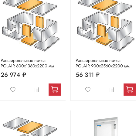
Расширительные пояса
Расширительные пояса
POLAIR 600х1360х2200 мм
POLAIR 900х2560х2200 мм
26 974 ₽
56 311 ₽