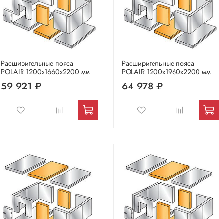
Расширительные пояса
Расширительные пояса
POLAIR 1200х1660х2200 мм
POLAIR 1200х1960х2200 мм
59 921 ₽
64 978 ₽