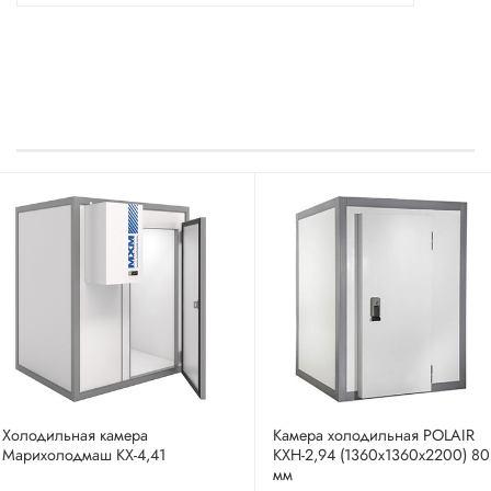
Холодильная камера
Камера холодильная POLAIR
Марихолодмаш КХ-4,41
КХН-2,94 (1360х1360х2200) 80
мм