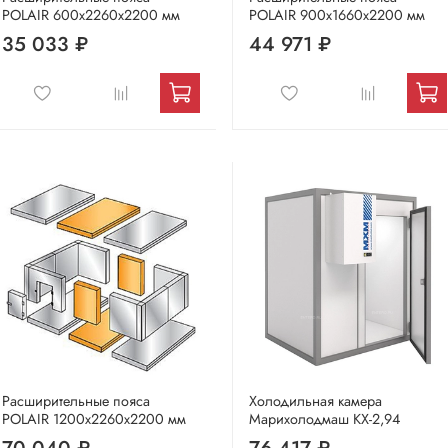
POLAIR 600х2260х2200 мм
POLAIR 900х1660х2200 мм
35 033 ₽
44 971 ₽
Расширительные пояса
Холодильная камера
POLAIR 1200х2260х2200 мм
Марихолодмаш КХ-2,94