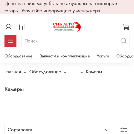
Цены на сайте могут быть не актуальны на некоторые
товары. Уточняйте информацию у менеджера.
Оборудование
Запчасти и комплектующие
Услуги
Оборудо
Главная
Оборудование
...
Камеры
Камеры