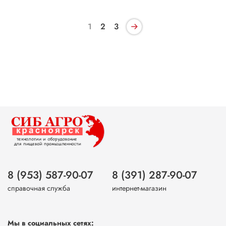
1
2
3
8 (953) 587-90-07
8 (391) 287-90-07
справочная служба
интернет-магазин
Мы в социальных сетях: