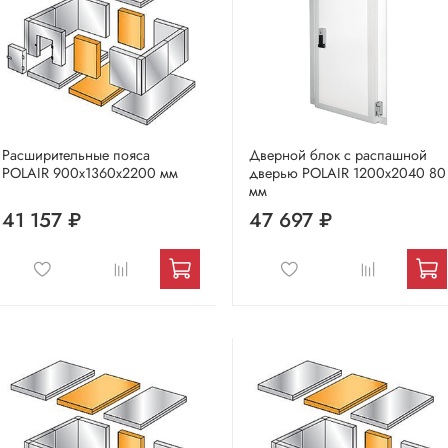
Расширительные пояса
Дверной блок с распашной
POLAIR 900х1360х2200 мм
дверью POLAIR 1200х2040 80
мм
41 157 ₽
47 697 ₽