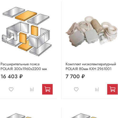
Расширительные пояса
Комплект низкотемпературный
POLAIR 300х1960х2200 мм
POLAIR 80мм КХН 2961001
16 403 ₽
7 700 ₽