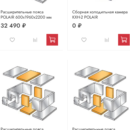
Расширительные пояса
Сборная холодильная камера
POLAIR 600х1960х2200 мм
КХН-2 POLAIR
32 490 ₽
0 ₽
Расширительные пояса
Расширительные пояса