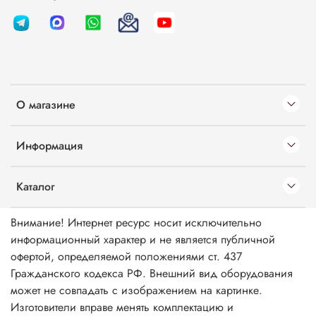
О магазине
Информация
Каталог
Внимание! Интернет ресурс носит исключительно
информационный характер и не является публичной
офертой, определяемой положениями ст. 437
Гражданского кодекса РФ. Внешний вид оборудования
может не совпадать с изображением на картинке.
Изготовители вправе менять комплектацию и