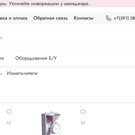
вары. Уточняйте информацию у менеджера.
вка и оплата
Обратная связь
Контакты
+7(391) 2
ги
Оборудование Б/У
Измельчители