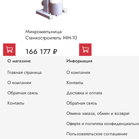
Микромельница
Станкостроитель ММ-10
166 177 ₽
О магазине
Информация
Главная страница
О компании
О компании
Контакты
Обратная связь
Доставка и оплата
Контакты
Обратная связь
Отмена заказа, обмен и возврат
Оферта и политика конфиденциальн
Пользовательское соглашение