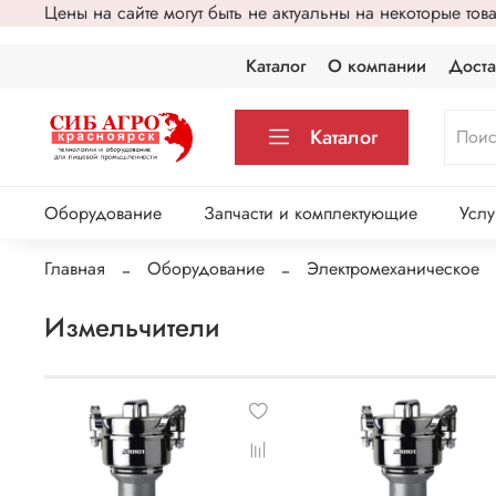
Цены на сайте могут быть не актуальны на некоторые то
Каталог
О компании
Доста
Каталог
Оборудование
Запчасти и комплектующие
Услу
Главная
Оборудование
Электромеханическое
Измельчители