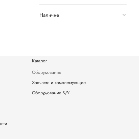
Наличие
Каталог
Оборудование
Запчасти и комплектующие
Оборудование Б/У
ости