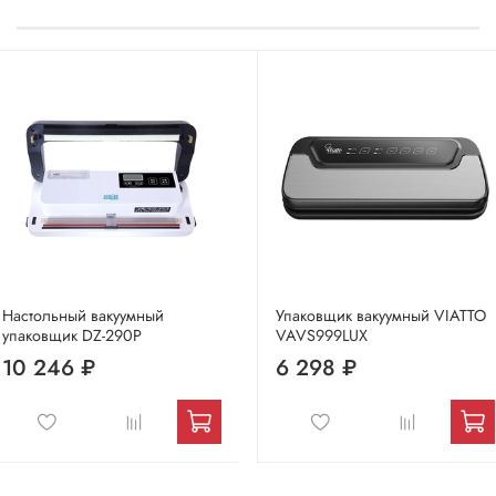
Настольный вакуумный
Упаковщик вакуумный VIATTO
упаковщик DZ-290P
VAVS999LUX
10 246 ₽
6 298 ₽