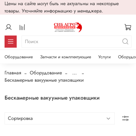
Цены на сайте могут быть не актуальны на некоторые
товары. Уточняйте информацию у менеджера.
Оборудование
Запчасти и комплектующие
Услуги
Оборудо
Главная
Оборудование
...
Бескамерные вакуумные упаковщики
Бескамерные вакуумные упаковщики