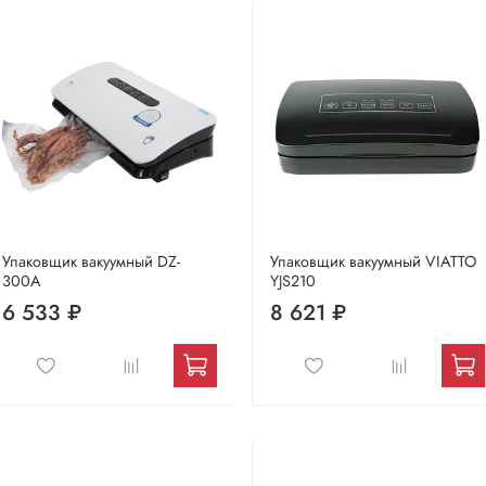
Упаковщик вакуумный DZ-
Упаковщик вакуумный VIATTO
300A
YJS210
6 533 ₽
8 621 ₽