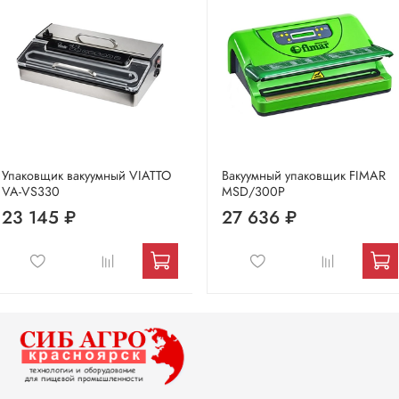
Упаковщик вакуумный VIATTO
Вакуумный упаковщик FIMAR
VA-VS330
MSD/300P
23 145 ₽
27 636 ₽