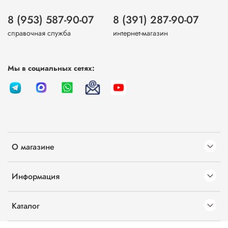
8 (953) 587-90-07
8 (391) 287-90-07
справочная служба
интернет-магазин
Мы в социальных сетях:
О магазине
Информация
Каталог