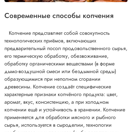
Современные способы копчения
Копчение представляет собой совокупность
технологических приёмов, включающих
предварительный посол продовольственного сырья,
его термическую обработку, обезвоживание,
обработку органическими веществами (в форме
дымо-воздушной смеси или бездымной среды)
образующимися при неполном сгорании
древесины. Копчение создаёт специфические
характерные признаки копчёного продукта: цвет,
аромат, вкус, консистенцию, а при холодном
копчении ещё и устойчивость в хранении. Копчение
применяется для обработки мясного и рыбного
сырья, используется в сыроделии, технологии