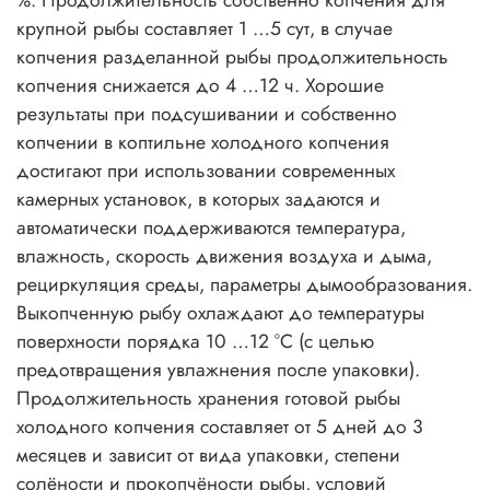
крупной рыбы составляет 1 …5 сут, в случае
копчения разделанной рыбы продолжительность
копчения снижается до 4 …12 ч. Хорошие
результаты при подсушивании и собственно
копчении в коптильне холодного копчения
достигают при использовании современных
камерных установок, в которых задаются и
автоматически поддерживаются температура,
влажность, скорость движения воздуха и дыма,
рециркуляция среды, параметры дымообразования.
Выкопченную рыбу охлаждают до температуры
поверхности порядка 10 …12 °С (с целью
предотвращения увлажнения после упаковки).
Продолжительность хранения готовой рыбы
холодного копчения составляет от 5 дней до 3
месяцев и зависит от вида упаковки, степени
солёности и прокопчёности рыбы, условий