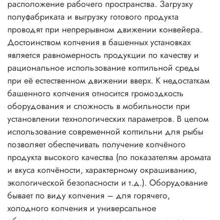
расположение рабочего пространства. Загрузку
полуфабриката и выгрузку готового продукта
проводят при непрерывном движении конвейера.
Достоинством копчения в башенных установках
является равномерность продукции по качеству и
рациональное использование коптильной среды
при её естественном движении вверх. К недостаткам
башенного копчения относится громоздкость
оборудования и сложность в мобильности при
установлении технологических параметров. В целом
использование современной коптильни для рыбы
позволяет обеспечивать получение копчёного
продукта высокого качества (по показателям аромата
и вкуса копчёности, характерному окрашиванию,
экологической безопасности и т.д.). Оборудование
бывает по виду копчения – для горячего,
холодного копчения и универсальное