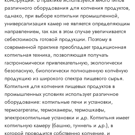
различного оборудования для копчения продуктов,
однако, при выборе коптильни промышленной,
универсализация камер не является определяющим
направлением, так как в этом случае увеличивается
себестоимость готовой продукции. Поэтому в
современной практике преобладает традиционная
коптильная техника, позволяющая получать
гастрономически привлекательную, экологически
безопасную, биологически полноценную копчёную
продукцию из широкого спектра пищевого сырья.
Коптильня для копчения пищевых продуктов в
промышленных условиях использует различное
оборудование: коптильные печи и установки,
термоагрегаты, термокамеры, термошкафы,
электрокоптильные установки и др. Коптильня имеет
коптильную камеру (башню, туннель и др.), в
которой проводится собственно копчение, и