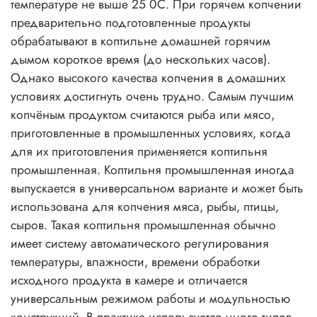
температуре не выше 25 0С. При горячем копчении
предварительно подготовленные продукты
обрабатывают в коптильне домашней горячим
дымом короткое время (до нескольких часов).
Однако высокого качества копчения в домашних
условиях достигнуть очень трудно. Самым лучшим
копчёным продуктом считаются рыба или мясо,
приготовленные в промышленных условиях, когда
для их приготовления применяется коптильня
промышленная. Коптильня промышленная иногда
выпускается в универсальном варианте и может быть
использована для копчения мяса, рыбы, птицы,
сыров. Такая коптильня промышленная обычно
имеет систему автоматического регулирования
температуры, влажности, времени обработки
исходного продукта в камере и отличается
универсальным режимом работы и модульностью
конструкций. В практике используется много типов