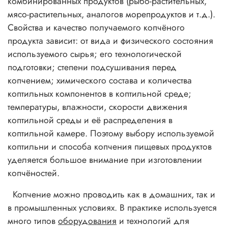
комбинированных продуктов (рыбо-растительных,
мясо-растительных, аналогов морепродуктов и т.д.).
Свойства и качество получаемого копчёного
продукта зависит: от вида и физического состояния
используемого сырья; его технологической
подготовки; степени подсушивания перед
копчением; химического состава и количества
коптильных компонентов в коптильной среде;
температуры, влажности, скорости движения
коптильной среды и её распределения в
коптильной камере. Поэтому выбору используемой
коптильни и способа копчения пищевых продуктов
уделяется большое внимание при изготовлении
копчёностей.
Копчение можно проводить как в домашних, так и
в промышленных условиях. В практике используется
много типов
оборудования
и технологий для