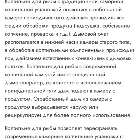
Коптильня для рыбы с традиционной камерной
коптильной установкой позволяет в небольшой
камере периодического действия проводить все
стадии обработки продукта (подсушка, собственно
копчение, проварка и т.д.). Дымовой очаг
располагается в нижней части камеры старого типа,
а обработка коптильными компонентами происходит
под действием естественных конвективных дымовых
потоков. Коптильня для рыбы с современной
коптильной камерой имеет специальный
дымогенератор, из которого с использованием
принудительной тяги дым подают в камеру с
продуктом. Отработанный дым из камеры с
продуктом выбрасывается наружу или
рециркулирует для более полного использования.
Коптильня для рыбы позволяет перестраивать
современные камерные коптильные установки с