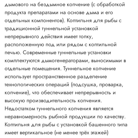
дымового на бездымное копчение (с обработкой
продукта препаратами на основе дыма и его
отдельных компонентов). Коптильня для рыбы с
традиционной туннельной установкой
непрерывного действия имеет топку,
расположенную под или рядом с коптильной
печью. Современные туннельные установки
комплектуются дымогенераторами, выносимыми в
отдельные помещения. Туннельное копчение
использует пространственное разделение
технологических операций (подсушка, проварка,
копчение), что обеспечивает непрерывность и
высокую производительность копчения.
Недостатком туннельного копчения является
неравномерность рыбной продукции по качеству.
Коптильня для рыбы с установкой башенного типа
имеет вертикальное (не менее трёх этажей)