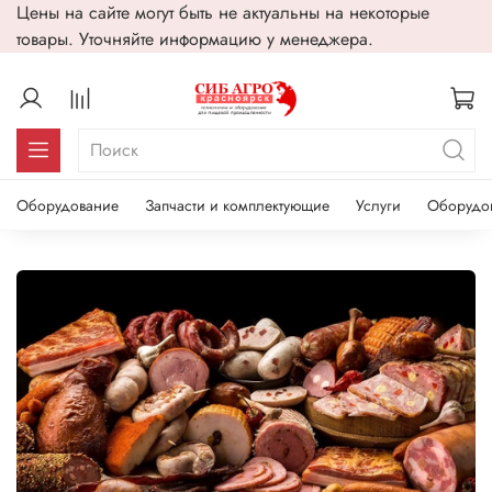
Цены на сайте могут быть не актуальны на некоторые
товары. Уточняйте информацию у менеджера.
Оборудование
Запчасти и комплектующие
Услуги
Оборудо