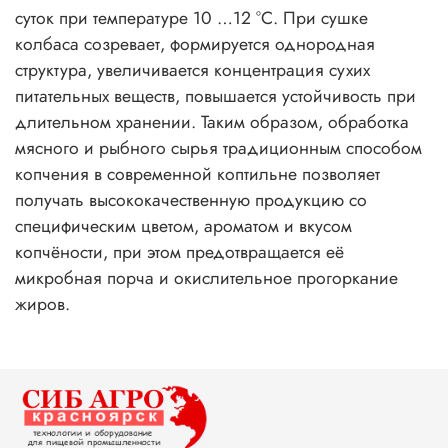
суток при температуре 10 …12 °С. При сушке
колбаса созревает, формируется однородная
структура, увеличивается концентрация сухих
питательных веществ, повышается устойчивость при
длительном хранении. Таким образом, обработка
мясного и рыбного сырья традиционным способом
копчения в современной коптильне позволяет
получать высококачественную продукцию со
специфическим цветом, ароматом и вкусом
копчёности, при этом предотвращается её
микробная порча и окислительное прогоркание
жиров.