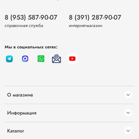
8 (953) 587-90-07
8 (391) 287-90-07
справочная служба
интернет-магазин
Мы в социальных сетях:
О магазине
Информация
Каталог