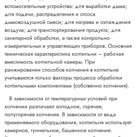
вспомогательные устройства: для выработки дыма;
для подачи, распределения и отсоса
дымовоздушной смеси; для нагрева и охлаждения
воздуха; для транспортирования продукта; для
санитарной обработки, а также контрольно-
измерительных и управляющих приборов. Основная
техническая характеристика коптильни – рабочая
вместимость коптильной камеры. При
ранжировании способов копчения в коптильне
учитываются только факторы процесса обработки
коптильными компонентами (собственно копчения).
В зависимости от температурных условий при
копчении различают холодное, горячее,
полугорячее копчение. В зависимости от вида
применяемого оборудования, коптильня использует
камерное, туннельное, башенное копчение.